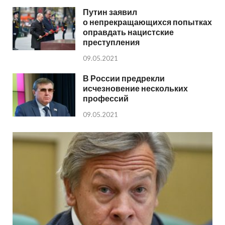
Путин заявил
о непрекращающихся попытках
оправдать нацистские
преступления
09.05.2021
В России предрекли
исчезновение нескольких
профессий
09.05.2021