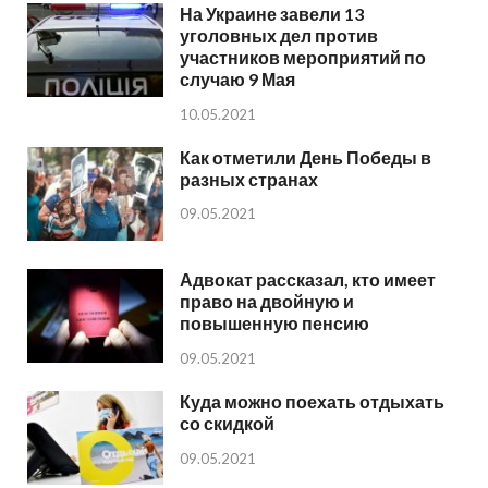
На Украине завели 13
уголовных дел против
участников мероприятий по
случаю 9 Мая
10.05.2021
Как отметили День Победы в
разных странах
09.05.2021
Адвокат рассказал, кто имеет
право на двойную и
повышенную пенсию
09.05.2021
Куда можно поехать отдыхать
со скидкой
09.05.2021