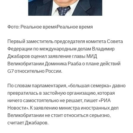
Фото: Реальное времяРеальное время
Первый заместитель председателя комитета Совета
Федерации по международным делам Владимир
Джабаров оценил заявление главы МИД
Великобритании Доминика Рааба о плане действий
G7 относительно России.
По словам парламентария,
«большая семерка» давно
превратилась в застойную организацию, которая
ничего самостоятельно не решает, пишет «РИА
Новости». К заявлению министра иностранных дел
Великобритании не стоит относиться серьезно,
считает Джабаров.