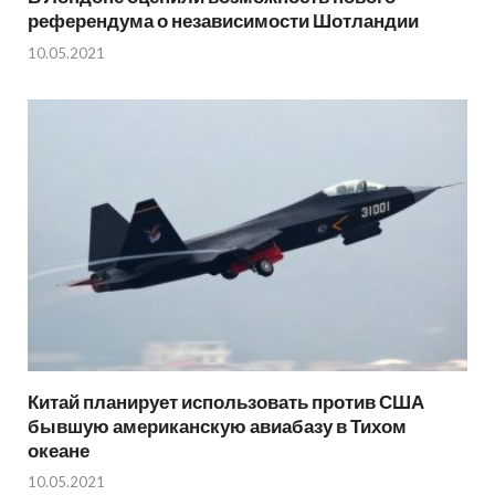
референдума о независимости Шотландии
10.05.2021
Китай планирует использовать против США
бывшую американскую авиабазу в Тихом
океане
10.05.2021