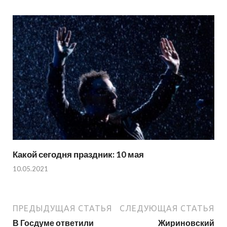
Какой сегодня праздник: 10 мая
10.05.2021
ПРЕДЫДУЩАЯ СТАТЬЯ
СЛЕДУЮЩАЯ СТАТЬЯ
В Госдуме ответили
Жириновский