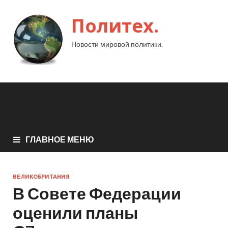
Политех.
Новости мировой политики.
ГЛАВНОЕ МЕНЮ
ВЕЛИКОБРИТАНИЯ
В Совете Федерации
оценили планы