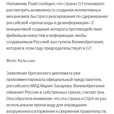
Напомним, Рааб сообщил, что страны G7 планируют
рассмотреть возможность создания коллективных
механизмов быстрого реагирования по сдерживанию
российской «пропаганды и дезинформации». С
инициативой создания аппарата противодействия
фейковым новостям и информации, якобы
создаваемым Россией, выступила Великобритания,
которая в этом году председательствует в G7.
Фото: flickr.com
Заявление британского дипломата уже
прокомментировала официальный представитель
российского МИД Мария Захарова. Великобритания
обвиняет Россию в собственных грехах, считает она.
Она обратила внимание, что эта страна и США не раз
использовали пропаганду для оправдания
вооруженного вторжения и свержения правительств.