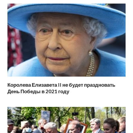
Королева Елизавета II не будет праздновать
День Победы в 2021 году