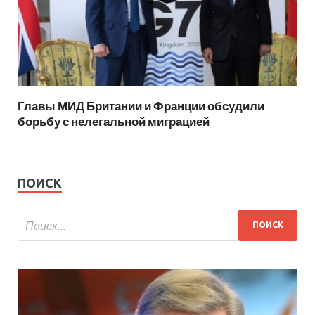
Главы МИД Британии и Франции обсудили
борьбу с нелегальной миграцией
ПОИСК