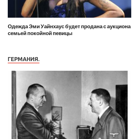
Одежда Эми Уайнхаус будет продана с аукциона
семьей покойной певицы
ГЕРМАНИЯ.