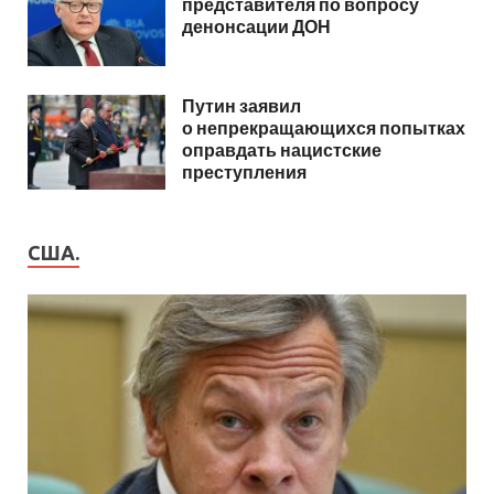
представителя по вопросу
денонсации ДОН
Путин заявил
о непрекращающихся попытках
оправдать нацистские
преступления
США.