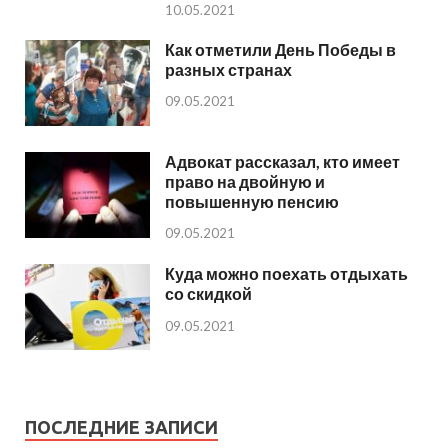
10.05.2021
Как отметили День Победы в
разных странах
09.05.2021
Адвокат рассказал, кто имеет
право на двойную и
повышенную пенсию
09.05.2021
Куда можно поехать отдыхать
со скидкой
09.05.2021
ПОСЛЕДНИЕ ЗАПИСИ