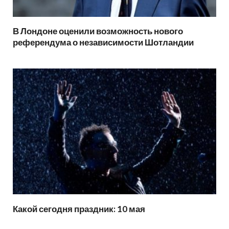
В Лондоне оценили возможность нового
референдума о независимости Шотландии
Какой сегодня праздник: 10 мая