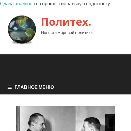
Сдача анализов
на профессиональную подготовку
Политех.
Новости мировой политики.
ГЛАВНОЕ МЕНЮ