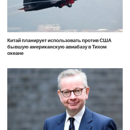
Китай планирует использовать против США
бывшую американскую авиабазу в Тихом
океане