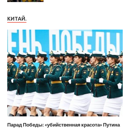
КИТАЙ.
Парад Победы: «убийственная красота» Путина