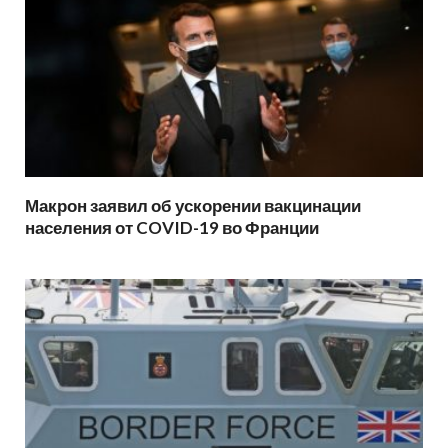
Макрон заявил об ускорении вакцинации
населения от COVID-19 во Франции