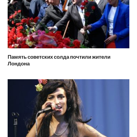
Память советских солда почтили жители
Лондона