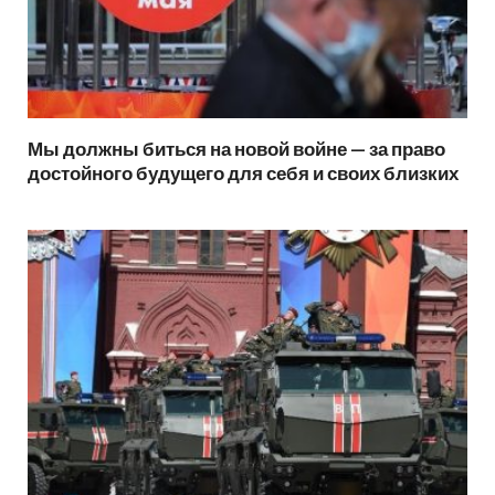
Мы должны биться на новой войне — за право
достойного будущего для себя и своих близких