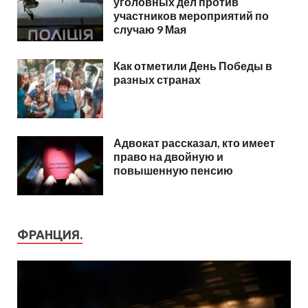
уголовных дел против
участников мероприятий по
случаю 9 Мая
Как отметили День Победы в
разных странах
Адвокат рассказал, кто имеет
право на двойную и
повышенную пенсию
ФРАНЦИЯ.