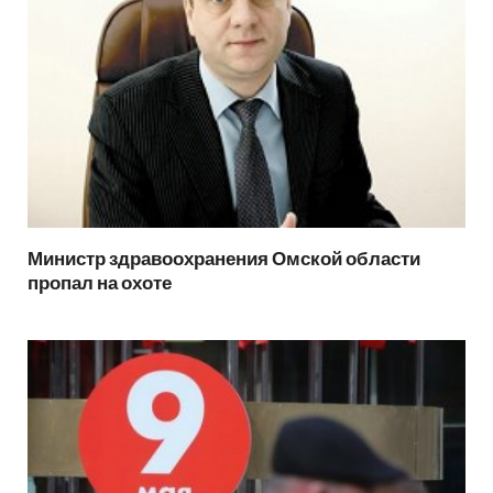
Министр здравоохранения Омской области
пропал на охоте