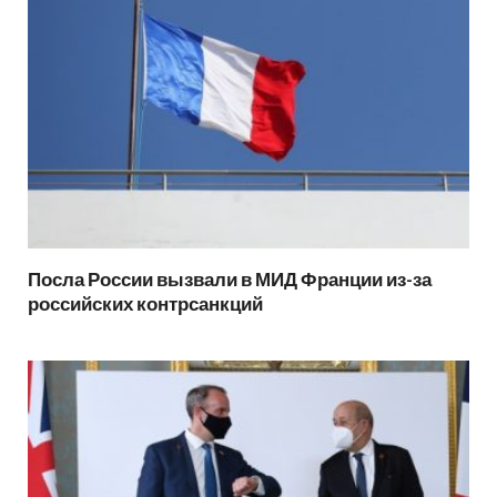
Посла России вызвали в МИД Франции из-за
российских контрсанкций