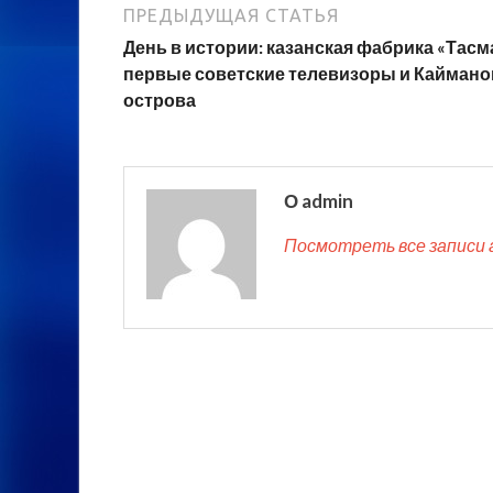
ПРЕДЫДУЩАЯ СТАТЬЯ
День в истории: казанская фабрика «Тасм
первые советские телевизоры и Кайман
острова
О admin
Посмотреть все записи 