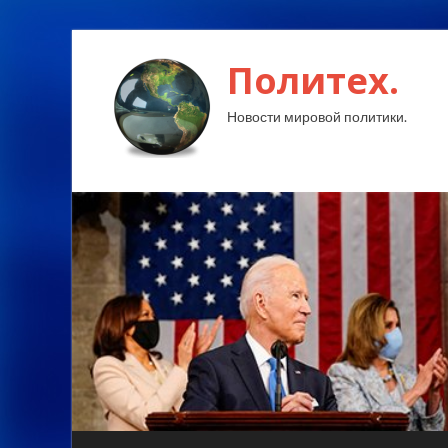
Политех.
Новости мировой политики.