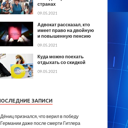
странах
09.05.2021
Адвокат рассказал, кто
имеет право на двойную
и повышенную пенсию
09.05.2021
Куда можно поехать
отдыхать со скидкой
09.05.2021
ПОСЛЕДНИЕ ЗАПИСИ
Дёниц признался, что верил в победу
Германии даже после смерти Гитлера