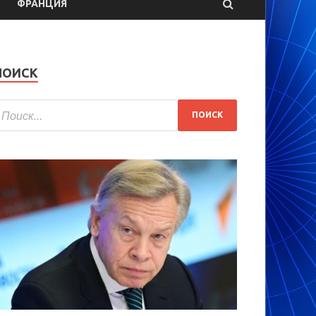
ФРАНЦИЯ
ПОИСК