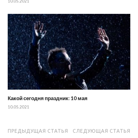
10.05.2021
Какой сегодня праздник: 10 мая
10.05.2021
ПРЕДЫДУЩАЯ СТАТЬЯ
СЛЕДУЮЩАЯ СТАТЬЯ