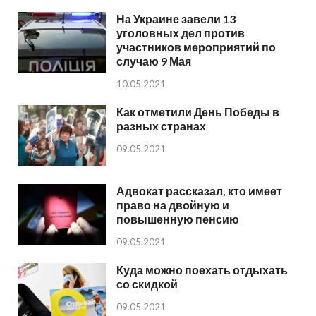
На Украине завели 13
уголовных дел против
участников мероприятий по
случаю 9 Мая
10.05.2021
Как отметили День Победы в
разных странах
09.05.2021
Адвокат рассказал, кто имеет
право на двойную и
повышенную пенсию
09.05.2021
Куда можно поехать отдыхать
со скидкой
09.05.2021