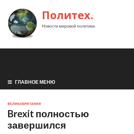
Политех.
Новости мировой политики.
ГЛАВНОЕ МЕНЮ
ВЕЛИКОБРИТАНИЯ
Brexit полностью
завершился