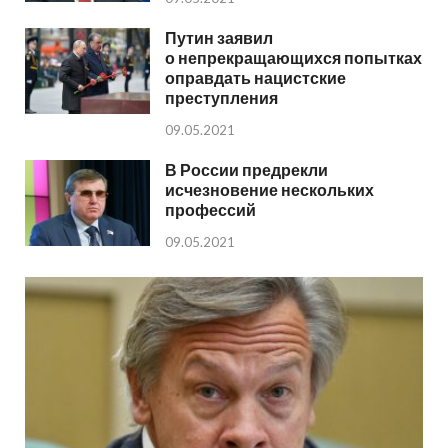
Путин заявил
о непрекращающихся попытках
оправдать нацистские
преступления
09.05.2021
В России предрекли
исчезновение нескольких
профессий
09.05.2021