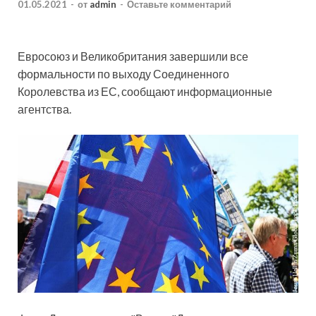
01.05.2021
-
от
admin
-
Оставьте комментарий
Евросоюз и Великобритания завершили все
формальности по выходу Соединенного
Королевства из ЕС, сообщают информационные
агентства.