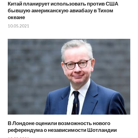
Китай планирует использовать против США
бывшую американскую авиабазу в Тихом
океане
10.05.2021
В Лондоне оценили возможность нового
референдума о независимости Шотландии