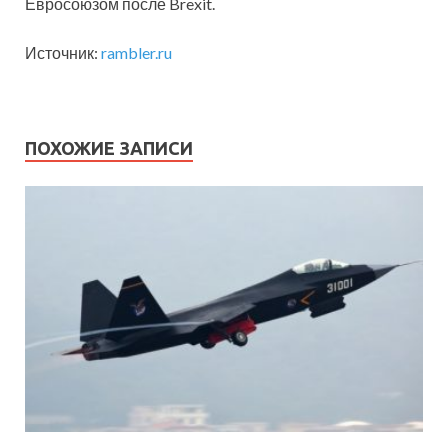
Евросоюзом после Brexit.
Источник:
rambler.ru
ПОХОЖИЕ ЗАПИСИ