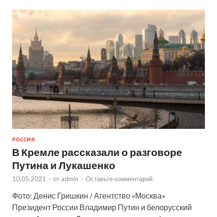
РОССИЯ
В Кремле рассказали о разговоре
Путина и Лукашенко
10.05.2021
-
от
admin
-
Оставьте комментарий
Фото: Денис Гришкин / Агентство «Москва»
Президент России Владимир Путин и белорусский