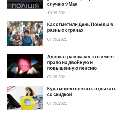
случаю 9 Мая
10.05.2021
Как отметили День Победы в
разных странах
09.05.2021
Адвокат рассказал, кто имеет
право на двойную и
повышенную пенсию
09.05.2021
Куда можно поехать отдыхать
со скидкой
09.05.2021