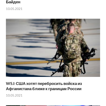
Байден
10.05.2021
WSJ: США хотят перебросить войска из
Афганистана ближе к границам России
10.05.2021