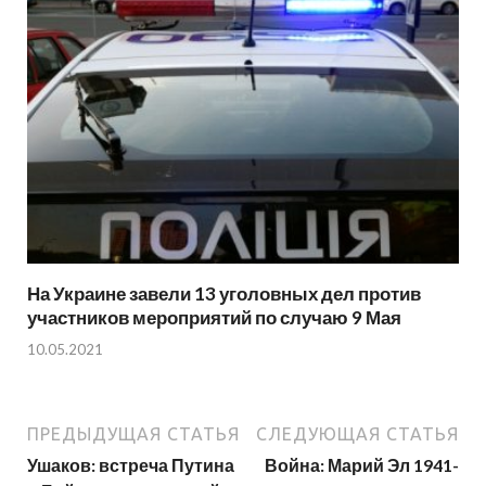
На Украине завели 13 уголовных дел против
участников мероприятий по случаю 9 Мая
10.05.2021
ПРЕДЫДУЩАЯ СТАТЬЯ
СЛЕДУЮЩАЯ СТАТЬЯ
Ушаков: встреча Путина
Война: Марий Эл 1941-