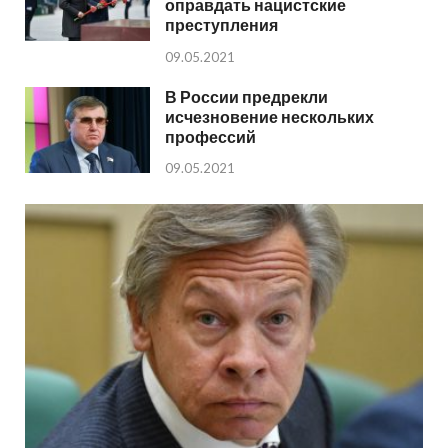
оправдать нацистские
преступления
09.05.2021
В России предрекли
исчезновение нескольких
профессий
09.05.2021