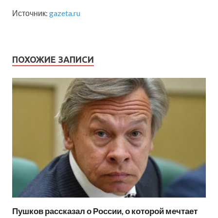
Источник:
gazeta.ru
ПОХОЖИЕ ЗАПИСИ
Пушков рассказал о России, о которой мечтает