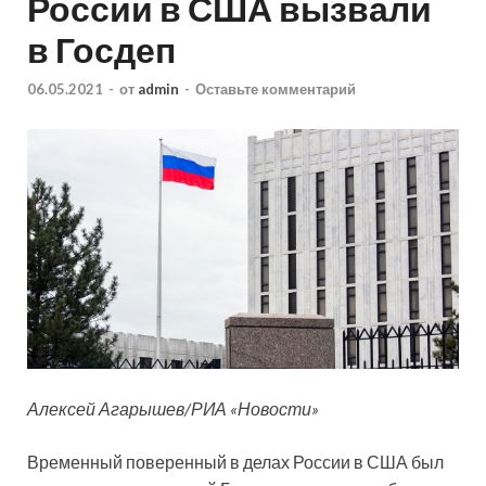
России в США вызвали
в Госдеп
06.05.2021
-
от
admin
-
Оставьте комментарий
Алексей Агарышев/РИА «Новости»
Временный поверенный в делах России в США был