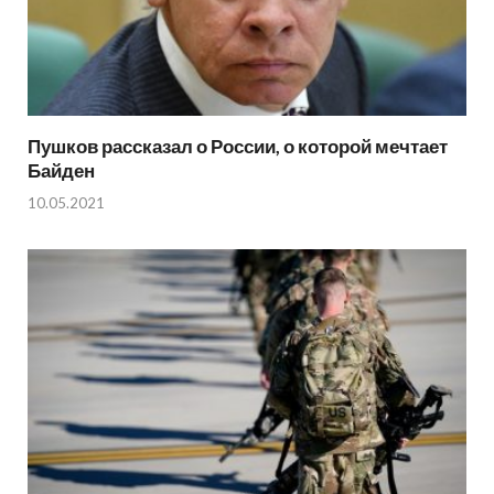
Пушков рассказал о России, о которой мечтает
Байден
10.05.2021