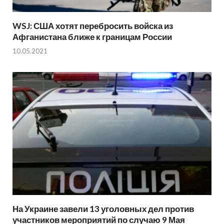
WSJ: США хотят перебросить войска из
Афганистана ближе к границам России
10.05.2021
На Украине завели 13 уголовных дел против
участников мероприятий по случаю 9 Мая