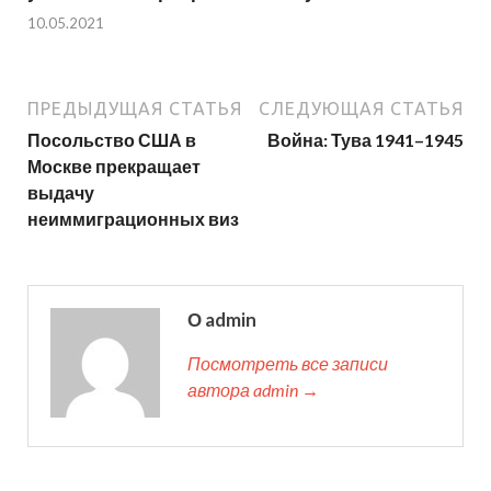
10.05.2021
ПРЕДЫДУЩАЯ СТАТЬЯ
СЛЕДУЮЩАЯ СТАТЬЯ
Посольство США в
Война: Тува 1941–1945
Москве прекращает
выдачу
неиммиграционных виз
О admin
Посмотреть все записи
автора admin →