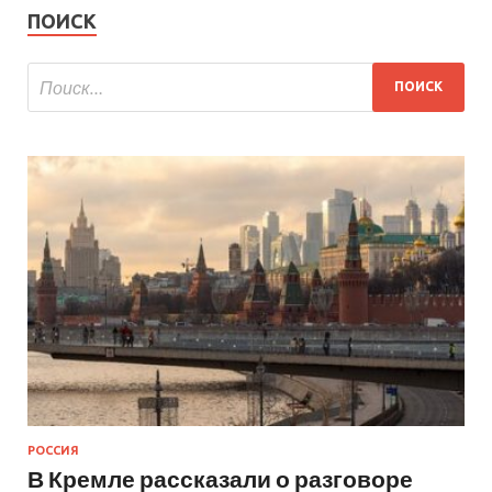
ПОИСК
РОССИЯ
В Кремле рассказали о разговоре