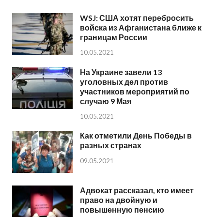
WSJ: США хотят перебросить
войска из Афганистана ближе к
границам России
10.05.2021
На Украине завели 13
уголовных дел против
участников мероприятий по
случаю 9 Мая
10.05.2021
Как отметили День Победы в
разных странах
09.05.2021
Адвокат рассказал, кто имеет
право на двойную и
повышенную пенсию