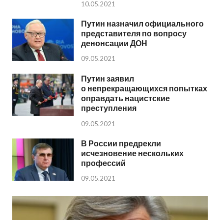
10.05.2021
Путин назначил официального
представителя по вопросу
денонсации ДОН
09.05.2021
Путин заявил
о непрекращающихся попытках
оправдать нацистские
преступления
09.05.2021
В России предрекли
исчезновение нескольких
профессий
09.05.2021