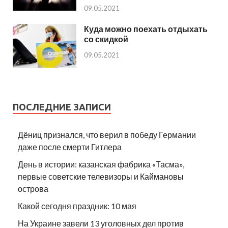
09.05.2021
Куда можно поехать отдыхать
со скидкой
09.05.2021
ПОСЛЕДНИЕ ЗАПИСИ
Дёниц признался, что верил в победу Германии
даже после смерти Гитлера
День в истории: казанская фабрика «Тасма»,
первые советские телевизоры и Каймановы
острова
Какой сегодня праздник: 10 мая
На Украине завели 13 уголовных дел против