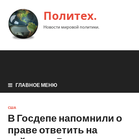
Политех.
Новости мировой политики.
ГЛАВНОЕ МЕНЮ
США
В Госдепе напомнили о
праве ответить на