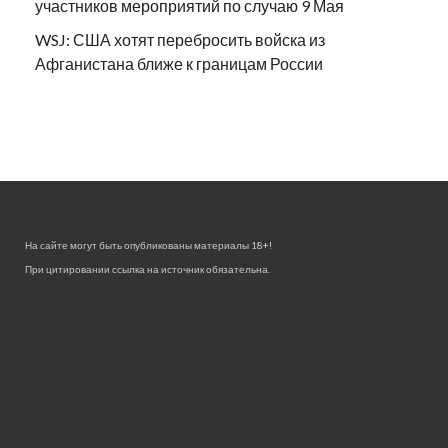
участников мероприятий по случаю 9 Мая
WSJ: США хотят перебросить войска из
Афганистана ближе к границам России
На сайте могут быть опубликованы материалы 18+!
При цитировании ссылка на источник обязательна.