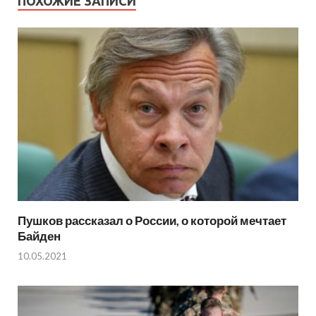
ПОХОЖИЕ ЗАПИСИ
Пушков рассказал о России, о которой мечтает
Байден
10.05.2021