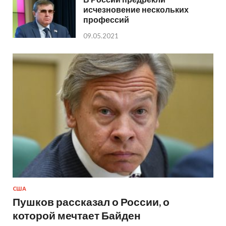
исчезновение нескольких
профессий
09.05.2021
США
Пушков рассказал о России, о
которой мечтает Байден