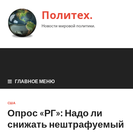
Политех.
Новости мировой политики.
ГЛАВНОЕ МЕНЮ
США
Опрос «РГ»: Надо ли
снижать нештрафуемый