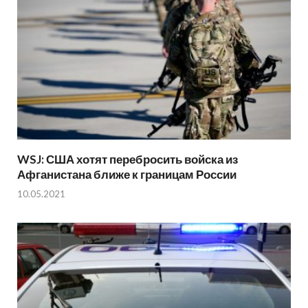
WSJ: США хотят перебросить войска из
Афганистана ближе к границам России
10.05.2021