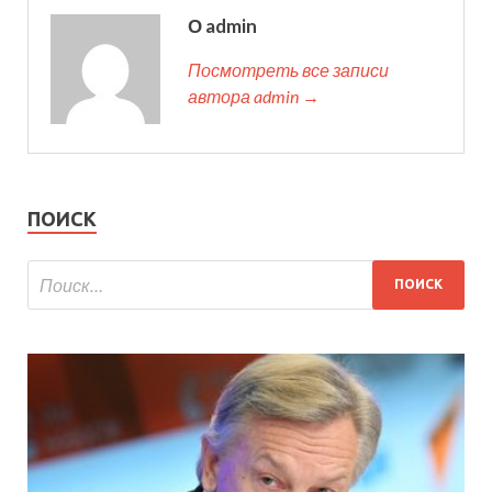
О admin
Посмотреть все записи
автора admin →
ПОИСК