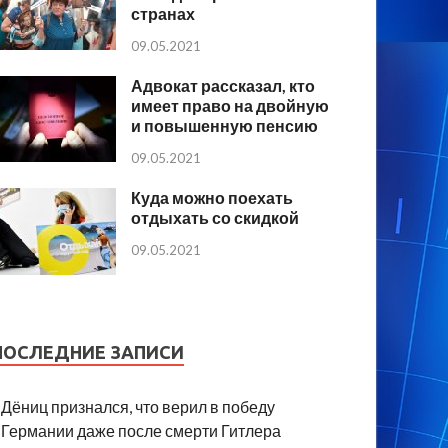
странах
09.05.2021
Адвокат рассказал, кто
имеет право на двойную
и повышенную пенсию
09.05.2021
Куда можно поехать
отдыхать со скидкой
09.05.2021
ПОСЛЕДНИЕ ЗАПИСИ
Дёниц признался, что верил в победу
Германии даже после смерти Гитлера