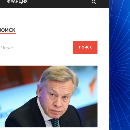
ФРАНЦИЯ
ПОИСК