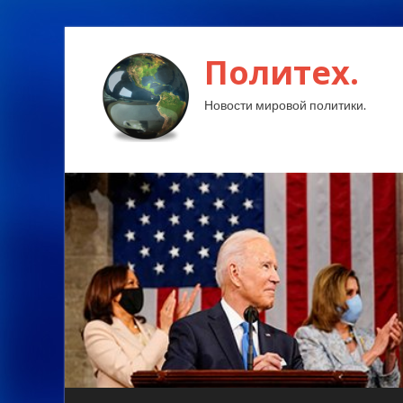
Политех.
Новости мировой политики.