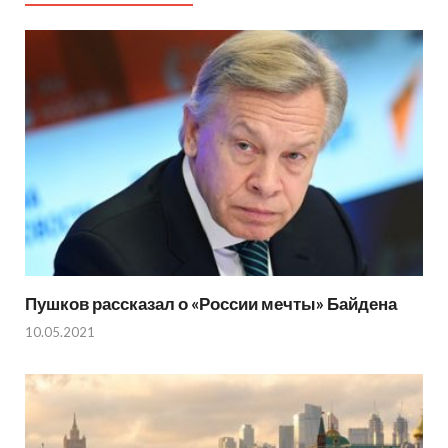
Пушков рассказал о «России мечты» Байдена
10.05.2021