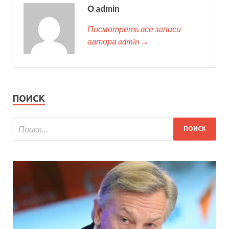
О admin
Посмотреть все записи
автора admin →
ПОИСК