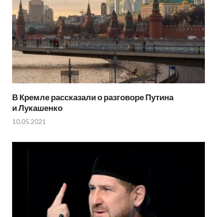
В Кремле рассказали о разговоре Путина
и Лукашенко
10.05.2021