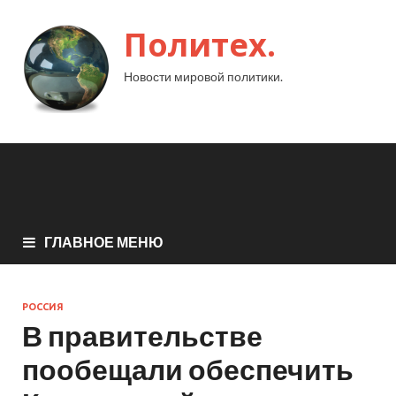
Политех.
Новости мировой политики.
ГЛАВНОЕ МЕНЮ
РОССИЯ
В правительстве
пообещали обеспечить