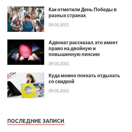
Как отметили День Победы в
разных странах
09.05.2021
Адвокат рассказал, кто имеет
право на двойную и
повышенную пенсию
09.05.2021
Куда можно поехать отдыхать
со скидкой
09.05.2021
ПОСЛЕДНИЕ ЗАПИСИ