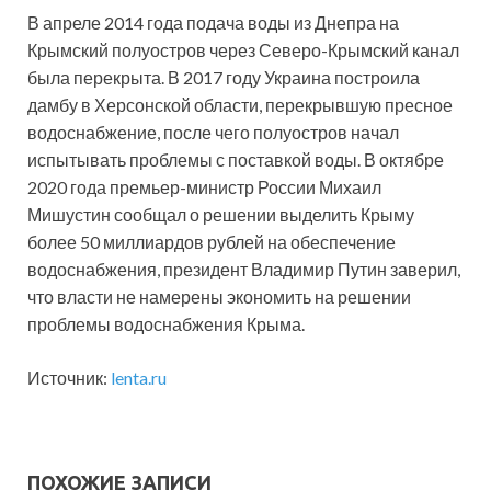
В апреле 2014 года подача воды из Днепра на
Крымский полуостров через Северо-Крымский канал
была перекрыта. В 2017 году Украина построила
дамбу в Херсонской области, перекрывшую пресное
водоснабжение, после чего полуостров начал
испытывать проблемы с поставкой воды. В октябре
2020 года премьер-министр России Михаил
Мишустин сообщал о решении выделить Крыму
более 50 миллиардов рублей на обеспечение
водоснабжения, президент Владимир Путин заверил,
что власти не намерены экономить на решении
проблемы водоснабжения Крыма.
Источник:
lenta.ru
ПОХОЖИЕ ЗАПИСИ