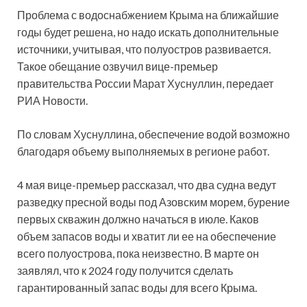
Проблема с водоснабжением Крыма на ближайшие
годы будет решена, но надо искать дополнительные
источники, учитывая, что полуостров развивается.
Такое обещание озвучил вице-премьер
правительства России Марат Хуснуллин, передает
РИА Новости.
По словам Хуснуллина, обеспечение водой возможно
благодаря объему выполняемых в регионе работ.
4 мая вице-премьер рассказал, что два судна ведут
разведку пресной воды под Азовским морем, бурение
первых скважин должно начаться в июле. Каков
объем запасов воды и хватит ли ее на обеспечение
всего полуострова, пока неизвестно. В марте он
заявлял, что к 2024 году получится сделать
гарантированный запас воды для всего Крыма.