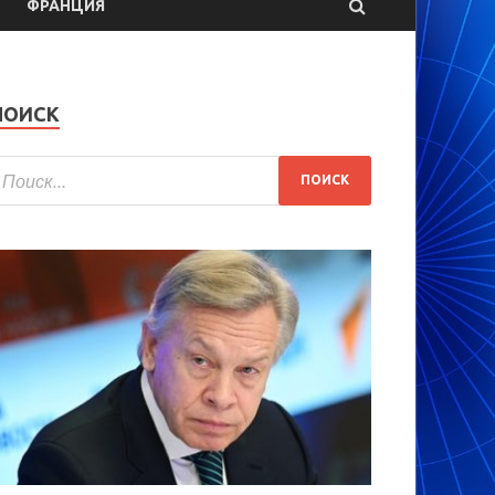
ФРАНЦИЯ
ПОИСК