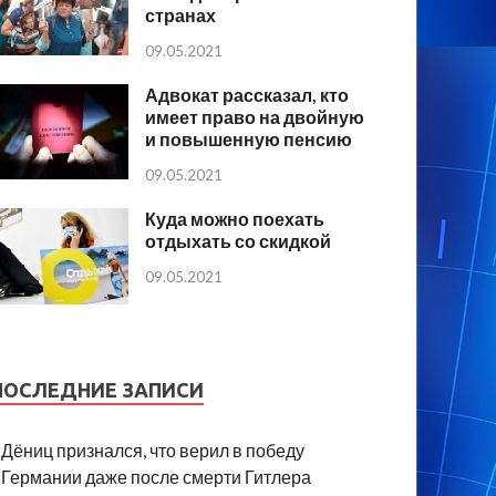
странах
09.05.2021
Адвокат рассказал, кто
имеет право на двойную
и повышенную пенсию
09.05.2021
Куда можно поехать
отдыхать со скидкой
09.05.2021
ПОСЛЕДНИЕ ЗАПИСИ
Дёниц признался, что верил в победу
Германии даже после смерти Гитлера