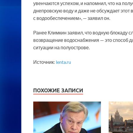
увенчаются успехом, и напомнил, что на пол
днепровскую воду и даже не обсуждает этот
с водообеспечением», — заявил он.
Ранее Климкин заявил, что водную блокаду сл
возвращение водоснабжения — это способ д
ситуации на полуострове.
Источник:
lenta.ru
ПОХОЖИЕ ЗАПИСИ