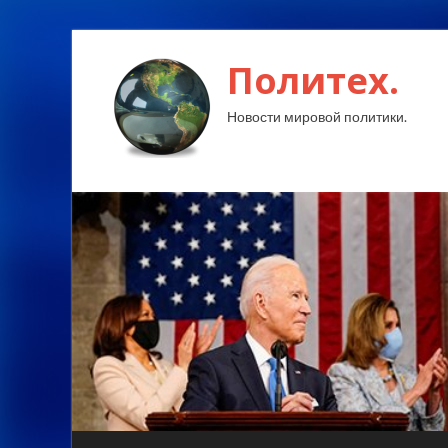
Политех.
Новости мировой политики.