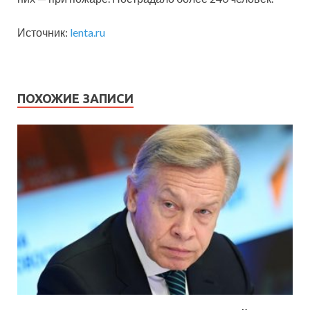
Источник:
lenta.ru
ПОХОЖИЕ ЗАПИСИ