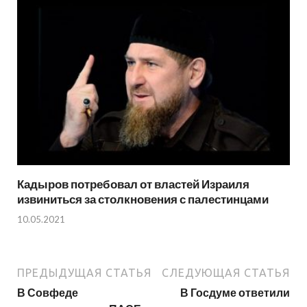
Кадыров потребовал от властей Израиля
извиниться за столкновения с палестинцами
10.05.2021
ПРЕДЫДУЩАЯ СТАТЬЯ
СЛЕДУЮЩАЯ СТАТЬЯ
В Совфеде
В Госдуме ответили