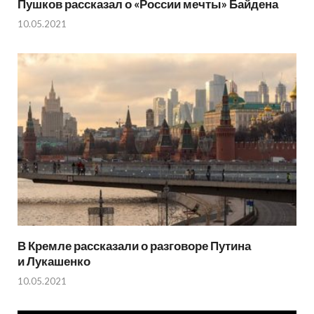
Пушков рассказал о «России мечты» Байдена
10.05.2021
В Кремле рассказали о разговоре Путина
и Лукашенко
10.05.2021