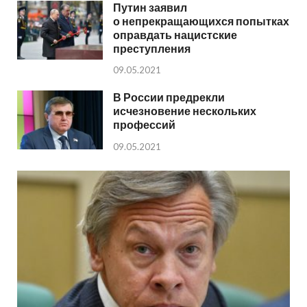
Путин заявил
о непрекращающихся попытках
оправдать нацистские
преступления
09.05.2021
В России предрекли
исчезновение нескольких
профессий
09.05.2021