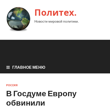
Политех.
Новости мировой политики.
ГЛАВНОЕ МЕНЮ
РОССИЯ
В Госдуме Европу
обвинили