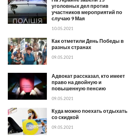
уголовных дел против
участников мероприятий по
случаю 9 Мая
10.05.2021
Как отметили День Победы в
разных странах
09.05.2021
Адвокат рассказал, кто имеет
право на двойную и
повышенную пенсию
09.05.2021
Куда можно поехать отдыхать
со скидкой
09.05.2021