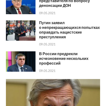
представителя по вопросу
денонсации ДОН
09.05.2021
Путин заявил
о непрекращающихся попытках
оправдать нацистские
преступления
09.05.2021
В России предрекли
исчезновение нескольких
профессий
09.05.2021