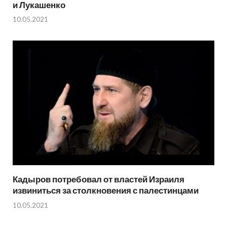
и Лукашенко
10.05.2021
Кадыров потребовал от властей Израиля
извиниться за столкновения с палестинцами
10.05.2021