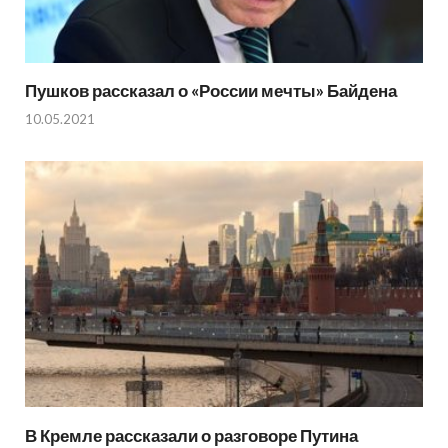
Пушков рассказал о «России мечты» Байдена
10.05.2021
В Кремле рассказали о разговоре Путина