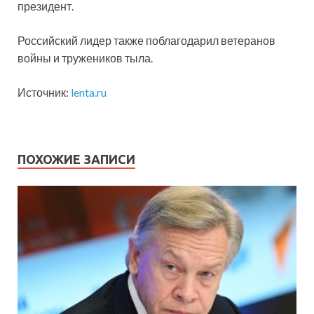
президент.
Российский лидер также поблагодарил ветеранов
войны и тружеников тыла.
Источник:
lenta.ru
ПОХОЖИЕ ЗАПИСИ