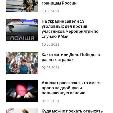
границам России
10.05.2021
На Украине завели 13
уголовных дел против
участников мероприятий по
случаю 9 Мая
10.05.2021
Как отметили День Победы в
разных странах
09.05.2021
Адвокат рассказал, кто имеет
право на двойную и
повышенную пенсию
09.05.2021
Куда можно поехать отдыхать