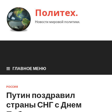
Политех.
Новости мировой политики.
ГЛАВНОЕ МЕНЮ
РОССИЯ
Путин поздравил
страны СНГ с Днем