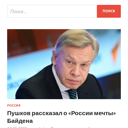
РОССИЯ
Пушков рассказал о «России мечты»
Байдена