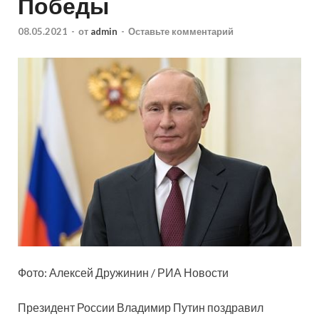
Победы
08.05.2021
-
от
admin
-
Оставьте комментарий
Фото: Алексей Дружинин / РИА Новости
Президент России Владимир Путин поздравил