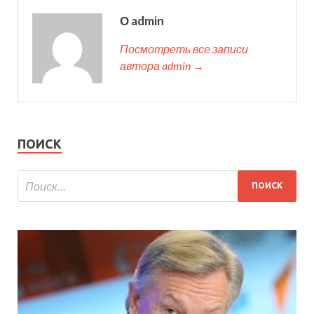
О admin
Посмотреть все записи
автора admin →
ПОИСК