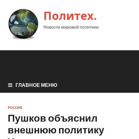
Политех.
Новости мировой политики.
ГЛАВНОЕ МЕНЮ
РОССИЯ
Пушков объяснил
внешнюю политику