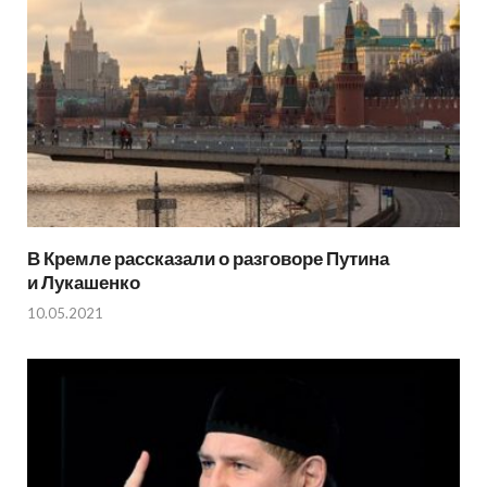
В Кремле рассказали о разговоре Путина
и Лукашенко
10.05.2021