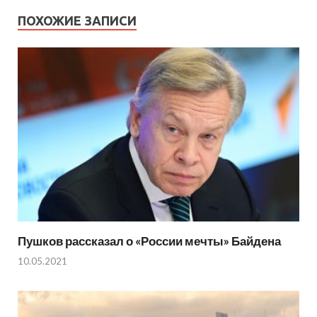
ПОХОЖИЕ ЗАПИСИ
Пушков рассказал о «России мечты» Байдена
10.05.2021