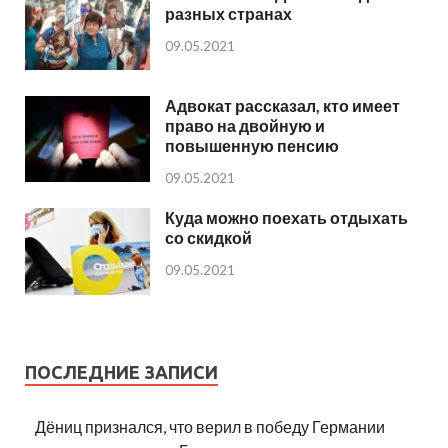
разных странах
09.05.2021
Адвокат рассказал, кто имеет
право на двойную и
повышенную пенсию
09.05.2021
Куда можно поехать отдыхать
со скидкой
09.05.2021
ПОСЛЕДНИЕ ЗАПИСИ
Дёниц признался, что верил в победу Германии