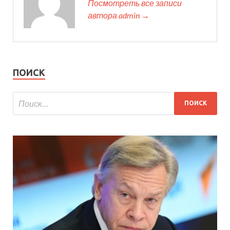
Посмотреть все записи
автора admin →
ПОИСК