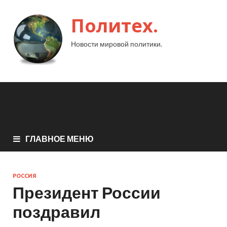
Политех.
Новости мировой политики.
ГЛАВНОЕ МЕНЮ
РОССИЯ
Президент России
поздравил