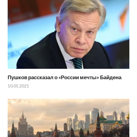
Пушков рассказал о «России мечты» Байдена
10.05.2021