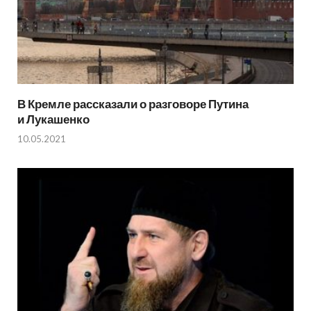
В Кремле рассказали о разговоре Путина
и Лукашенко
10.05.2021