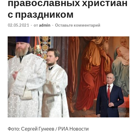
православных христиан
с праздником
02.05.2021
-
от
admin
-
Оставьте комментарий
Фото: Сергей Гунеев / РИА Новости