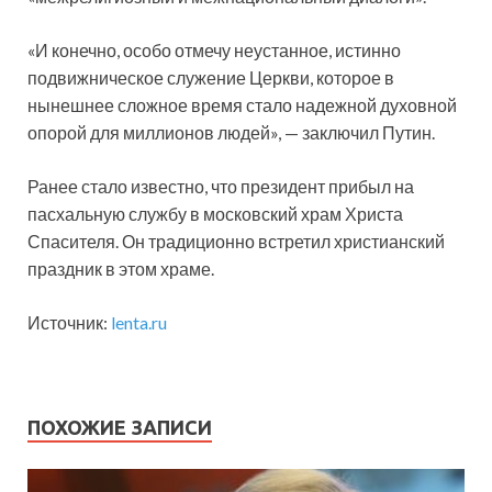
«И конечно, особо отмечу неустанное, истинно
подвижническое служение Церкви, которое в
нынешнее сложное время стало надежной духовной
опорой для миллионов людей», — заключил Путин.
Ранее стало известно, что президент прибыл на
пасхальную службу в московский храм Христа
Спасителя. Он традиционно встретил христианский
праздник в этом храме.
Источник:
lenta.ru
ПОХОЖИЕ ЗАПИСИ