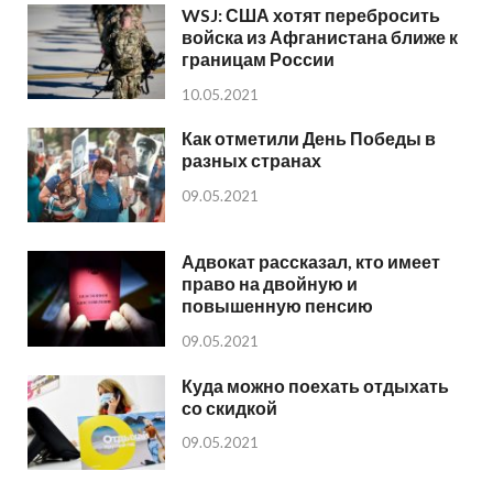
WSJ: США хотят перебросить
войска из Афганистана ближе к
границам России
10.05.2021
Как отметили День Победы в
разных странах
09.05.2021
Адвокат рассказал, кто имеет
право на двойную и
повышенную пенсию
09.05.2021
Куда можно поехать отдыхать
со скидкой
09.05.2021