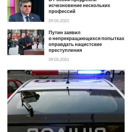
исчезновение нескольких
профессий
09.05.2021
Путин заявил
о непрекращающихся попытках
оправдать нацистские
преступления
09.05.2021