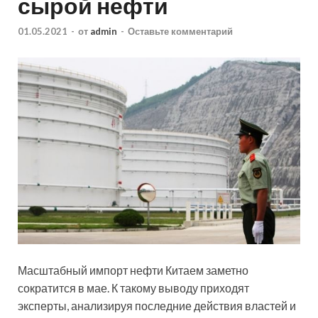
сырой нефти
01.05.2021
-
от
admin
-
Оставьте комментарий
Масштабный импорт нефти Китаем заметно
сократится в мае. К такому выводу приходят
эксперты, анализируя последние действия властей и