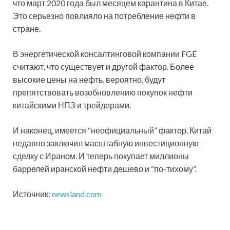
что март 2020 года был месяцем карантина в Китае.
Это серьезно повлияло на потребление нефти в
стране.
В энергетической консалтинговой компании FGE
считают, что существует и другой фактор. Более
высокие цены на нефть, вероятно, будут
препятствовать возобновлению покупок нефти
китайскими НПЗ и трейдерами.
И наконец, имеется “неофициальный” фактор. Китай
недавно заключил масштабную инвестиционную
сделку с Ираном. И теперь покупает миллионы
баррелей иранской нефти дешево и “по-тихому”.
Источник:
newsland.com