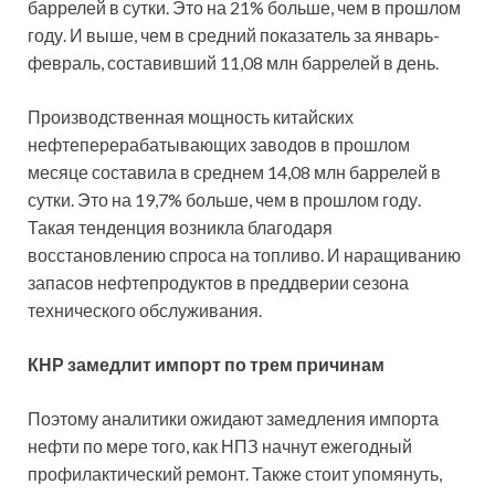
баррелей в сутки. Это на 21% больше, чем в прошлом
году. И выше, чем в средний показатель за январь-
февраль, составивший 11,08 млн баррелей в день.
Производственная мощность китайских
нефтеперерабатывающих заводов в прошлом
месяце составила в среднем 14,08 млн баррелей в
сутки. Это на 19,7% больше, чем в прошлом году.
Такая тенденция возникла благодаря
восстановлению спроса на топливо. И наращиванию
запасов нефтепродуктов в преддверии сезона
технического обслуживания.
КНР замедлит импорт по трем причинам
Поэтому аналитики ожидают замедления импорта
нефти по мере того, как НПЗ начнут ежегодный
профилактический ремонт. Также стоит упомянуть,