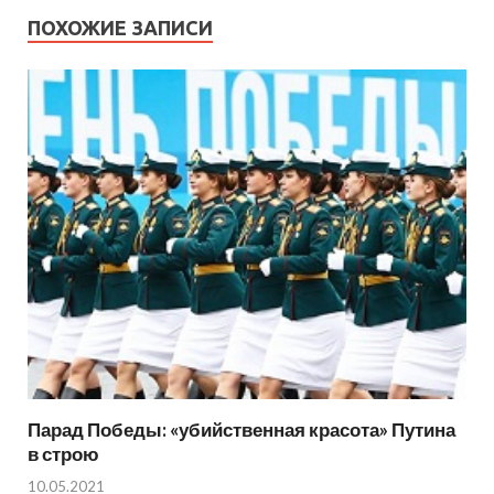
ПОХОЖИЕ ЗАПИСИ
Парад Победы: «убийственная красота» Путина
в строю
10.05.2021