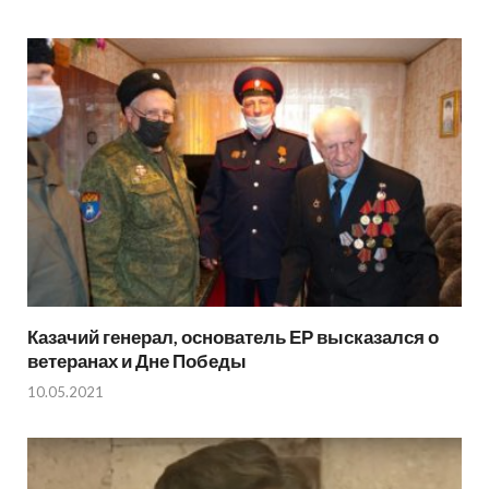
Казачий генерал, основатель ЕР высказался о
ветеранах и Дне Победы
10.05.2021