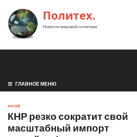
Политех.
Новости мировой политики.
ГЛАВНОЕ МЕНЮ
КИТАЙ
КНР резко сократит свой
масштабный импорт