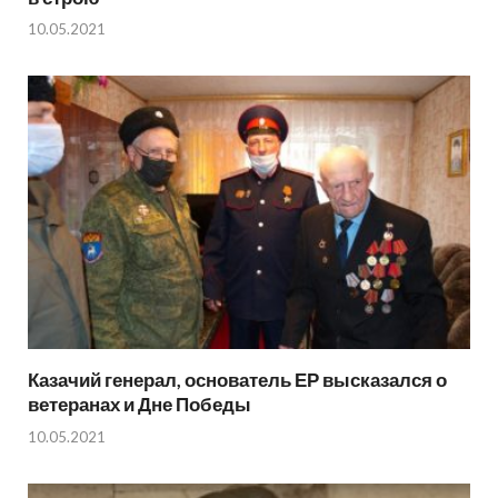
10.05.2021
Казачий генерал, основатель ЕР высказался о
ветеранах и Дне Победы
10.05.2021