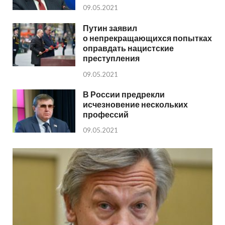
09.05.2021
Путин заявил
о непрекращающихся попытках
оправдать нацистские
преступления
09.05.2021
В России предрекли
исчезновение нескольких
профессий
09.05.2021