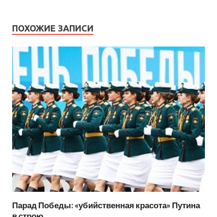
ПОХОЖИЕ ЗАПИСИ
Парад Победы: «убийственная красота» Путина
в строю