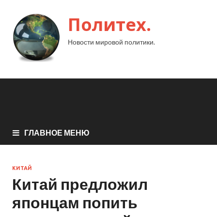
Политех.
Новости мировой политики.
ГЛАВНОЕ МЕНЮ
КИТАЙ
Китай предложил
японцам попить