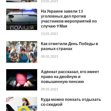
10.05.2021
На Украине завели 13
уголовных дел против
участников мероприятий по
случаю 9 Мая
10.05.2021
Как отметили День Победы в
разных странах
09.05.2021
Адвокат рассказал, кто имеет
право на двойную и
повышенную пенсию
09.05.2021
Куда можно поехать отдыхать
со скидкой