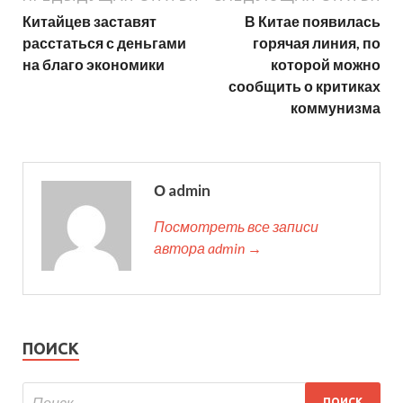
Китайцев заставят
В Китае появилась
расстаться с деньгами
горячая линия, по
на благо экономики
которой можно
сообщить о критиках
коммунизма
О admin
Посмотреть все записи
автора admin →
ПОИСК