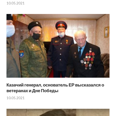
10.05.2021
Казачий генерал, основатель ЕР высказался о
ветеранах и Дне Победы
10.05.2021