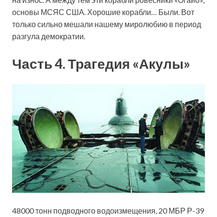
основы МСЯС США. Хорошие корабли… Были. Вот
только сильно мешали нашему миролюбию в период
разгула демократии.
Часть 4. Трагедия «Акулы»
48000 тонн подводного водоизмещения, 20 МБР Р-39