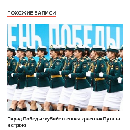
ПОХОЖИЕ ЗАПИСИ
Парад Победы: «убийственная красота» Путина
в строю