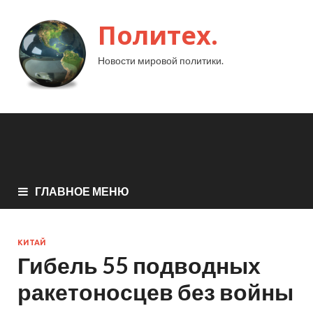
Политех.
Новости мировой политики.
ГЛАВНОЕ МЕНЮ
КИТАЙ
Гибель 55 подводных
ракетоносцев без войны