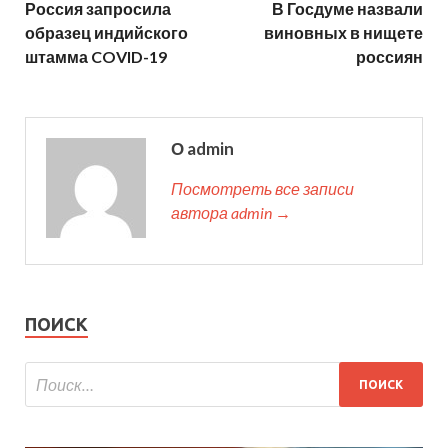
Россия запросила
В Госдуме назвали
образец индийского
виновных в нищете
штамма COVID-19
россиян
О admin
Посмотреть все записи
автора admin →
ПОИСК