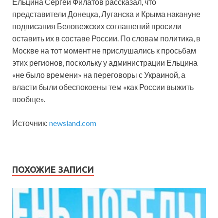
Ельцина Сергей Филатов рассказал, что
представители Донецка, Луганска и Крыма накануне
подписания Беловежских соглашений просили
оставить их в составе России. По словам политика, в
Москве на тот момент не прислушались к просьбам
этих регионов, поскольку у администрации Ельцина
«не было времени» на переговоры с Украиной, а
власти были обеспокоены тем «как России выжить
вообще».
Источник:
newsland.com
ПОХОЖИЕ ЗАПИСИ