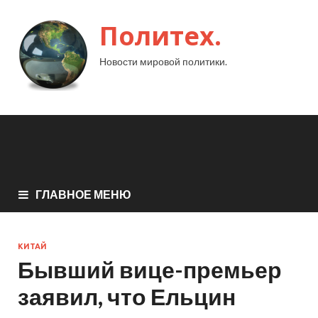
Политех.
Новости мировой политики.
ГЛАВНОЕ МЕНЮ
КИТАЙ
Бывший вице-премьер
заявил, что Ельцин