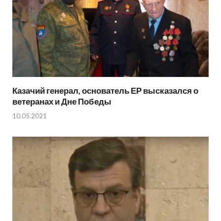
Казачий генерал, основатель ЕР высказался о
ветеранах и Дне Победы
10.05.2021