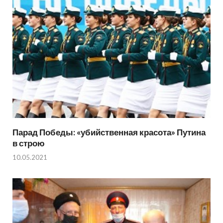
Парад Победы: «убийственная красота» Путина
в строю
10.05.2021