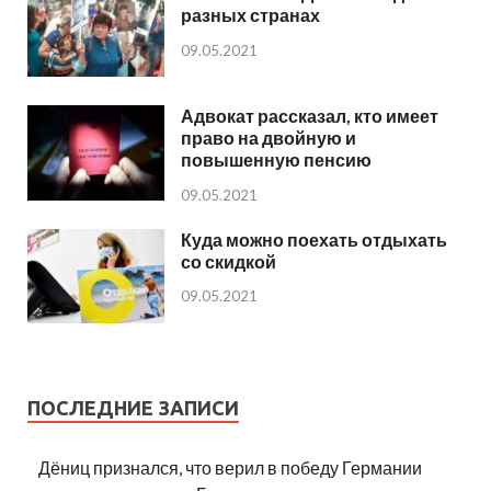
разных странах
09.05.2021
Адвокат рассказал, кто имеет
право на двойную и
повышенную пенсию
09.05.2021
Куда можно поехать отдыхать
со скидкой
09.05.2021
ПОСЛЕДНИЕ ЗАПИСИ
Дёниц признался, что верил в победу Германии