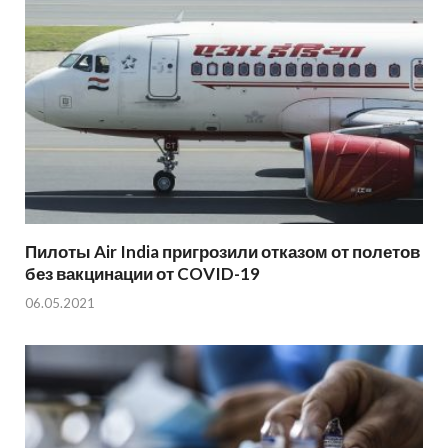
Пилоты Air India пригрозили отказом от полетов
без вакцинации от COVID-19
06.05.2021