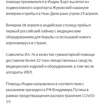
помощи приземлился в Индии. Борт вылетел из
подмосковного аэропорта Жуковский накануне
вечером и прибыл в Нью-Дели рано
утром 29 апреля.
Вечером 28 апреля в индийскую столицу прибыл
первый российский лайнер с медицинским
оборудованием для борьбы со вспышкой нового
коронавируса в стране.
Cамолеты Ил-76 в качестве гуманитарной помощи
доставили более 22 тонн лекарственных средств,
медицинских изделий и оборудование, в том числе
аппараты ИВЛ.
Помощь Индии направлена в соответствии с
указанием президента РФ Владимира Путина в
рамках предотвращения распространения COVID-
19.