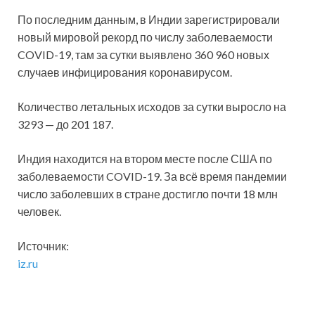
По последним данным, в Индии зарегистрировали
новый мировой рекорд по числу заболеваемости
COVID-19, там за сутки выявлено 360 960 новых
случаев инфицирования коронавирусом.
Количество летальных исходов за сутки выросло на
3293 — до 201 187.
Индия находится на втором месте после США по
заболеваемости COVID-19. За всё время пандемии
число заболевших в стране достигло почти 18 млн
человек.
Источник:
iz.ru