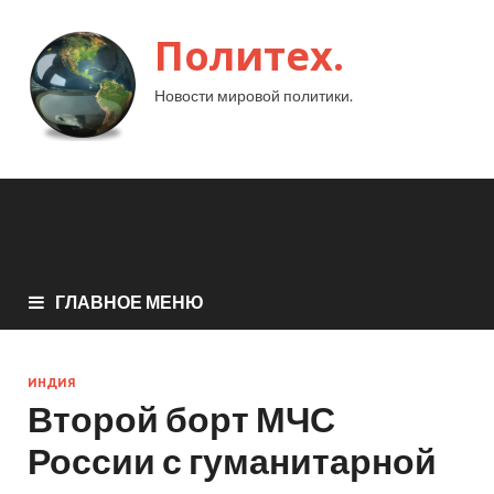
Политех.
Новости мировой политики.
ГЛАВНОЕ МЕНЮ
ИНДИЯ
Второй борт МЧС
России с гуманитарной