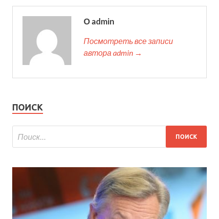
О admin
Посмотреть все записи
автора admin →
ПОИСК