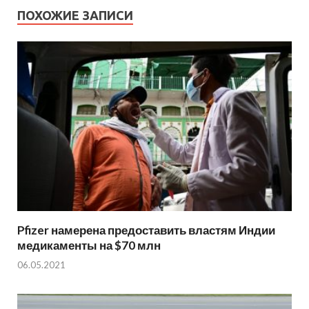
ПОХОЖИЕ ЗАПИСИ
Pfizer намерена предоставить властям Индии
медикаменты на $70 млн
06.05.2021