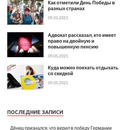
Как отметили День Победы в
разных странах
09.05.2021
Адвокат рассказал, кто имеет
право на двойную и
повышенную пенсию
09.05.2021
Куда можно поехать отдыхать
со скидкой
09.05.2021
ПОСЛЕДНИЕ ЗАПИСИ
Дёниц признался, что верил в победу Германии