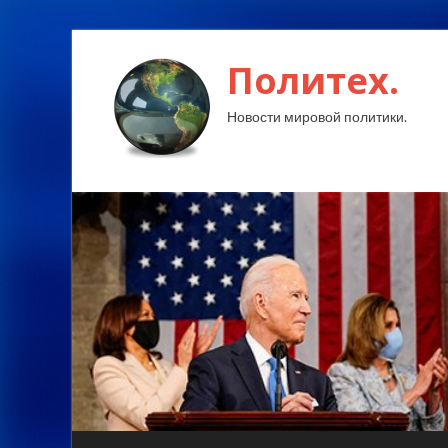
Политех.
Новости мировой политики.