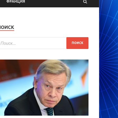
ФРАНЦИЯ
ПОИСК