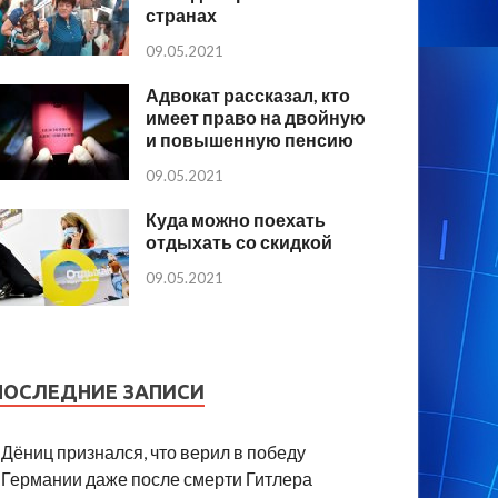
странах
09.05.2021
Адвокат рассказал, кто
имеет право на двойную
и повышенную пенсию
09.05.2021
Куда можно поехать
отдыхать со скидкой
09.05.2021
ПОСЛЕДНИЕ ЗАПИСИ
Дёниц признался, что верил в победу
Германии даже после смерти Гитлера