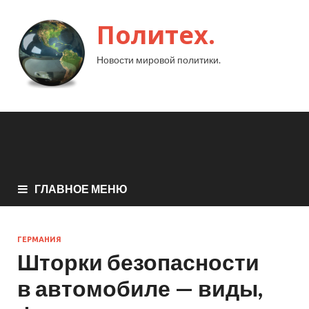
Политех.
Новости мировой политики.
ГЛАВНОЕ МЕНЮ
ГЕРМАНИЯ
Шторки безопасности
в автомобиле — виды,