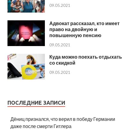
09.05.2021
Адвокат рассказал, кто имеет
право на двойную и
повышенную пенсию
09.05.2021
Куда можно поехать отдыхать
со скидкой
09.05.2021
ПОСЛЕДНИЕ ЗАПИСИ
Дёниц признался, что верил в победу Германии
даже после смерти Гитлера