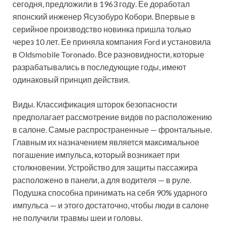
сегодня, предложили в 1963 году. Ее доработал
японский инженер Ясузобуро Кобори. Впервые в
серийное производство новинка пришла только
через 10 лет. Ее приняла компания Ford и установила
в Oldsmobile Toronado. Все разновидности, которые
разрабатывались в последующие годы, имеют
одинаковый принцип действия.
Виды. Классификация шторок безопасности
предполагает рассмотрение видов по расположению
в салоне. Самые распространенные — фронтальные.
Главным их назначением является максимальное
погашение импульса, который возникает при
столкновении. Устройство для защиты пассажира
расположено в панели, а для водителя — в руле.
Подушка способна принимать на себя 90% ударного
импульса — и этого достаточно, чтобы люди в салоне
не получили травмы шеи и головы.