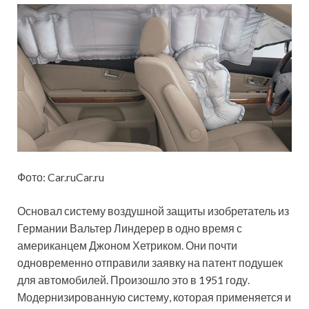
Фото: Car.ruCar.ru
Основал систему воздушной защиты изобретатель из
Германии Вальтер Линдерер в одно время с
американцем Джоном Хетриком. Они почти
одновременно отправили заявку на патент подушек
для автомобилей. Произошло это в 1951 году.
Модернизированную систему, которая применяется и