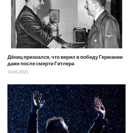
Дёниц признался, что верил в победу Германии
даже после смерти Гитлера
10.05.2021