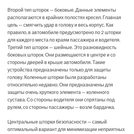
Второй тип шторок — боковые. Данные элементы
располагаются в крайних полостях кресел. Главная
цель — смягчить удар в голову и весь корпус. Как
правило, в автомобиле предусмотрено по 2 шторки
для каждого места по краям пассажира и водителя.
Третий тип шторок — шейные. Это разновидность
боковых шторок. Они размещаются в центре и со
стороны дверей в крыше автомобиля. Такие
устройства предназначены только для защиты
голову. Коленные шторки были разработаны
относительно недавно. Они предназначены для
защиты очень хрупкого элемента — коленного
сустава. Со стороны водителя они спрятаны под
рулем, со стороны пассажиры — возле бардачка.
Центральные шторки безопасности — самый
оптимальный вариант для минимизации неприятных