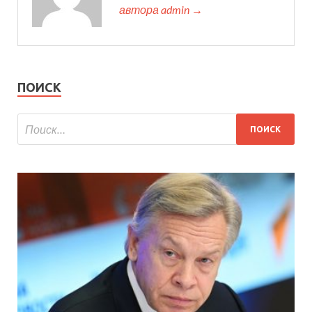
автора admin →
ПОИСК