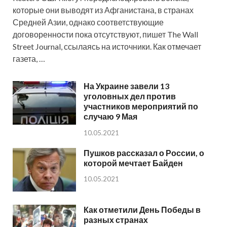
которые они выводят из Афганистана, в странах
Средней Азии, однако соответствующие
договоренности пока отсутствуют, пишет The Wall
Street Journal, ссылаясь на источники. Как отмечает
газета, …
На Украине завели 13
уголовных дел против
участников мероприятий по
случаю 9 Мая
10.05.2021
Пушков рассказал о России, о
которой мечтает Байден
10.05.2021
Как отметили День Победы в
разных странах