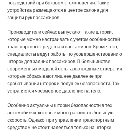
последствий при боковом столкновении. Такие
устройства размещаются в центре салона для
защиты рук пассажиров.
Производители сейчас выпускают такие шторки,
которые можно настраивать с учетом особенностей
транспортного средства и пассажиров. Кроме того,
специалисты ведут работы по усовершенствованию
шторок для задних пассажиров. В большинстве
современных моделей есть газоотводные отверстия,
которые сбрасывают лишнее давление при
срабатывании шторок и подушек безопасности. Так
устраняется чрезмерное давление на тело.
Особенно актуальны шторки безопасности в тех
автомобилях, которые могут развивать большую
скорость. Однако, при управлении транспортным
средством не стоит надеяться только на шторки