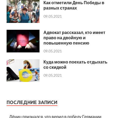
Как отметили День Победы в
разных странах
09.05.2021
Адвокат рассказал, кто имеет
право на двойную и
повышенную пенсию
09.05.2021
Куда можно поехать отдыхать
со скидкой
09.05.2021
ПОСЛЕДНИЕ ЗАПИСИ
Дёниц признался, что верил в победу Германии