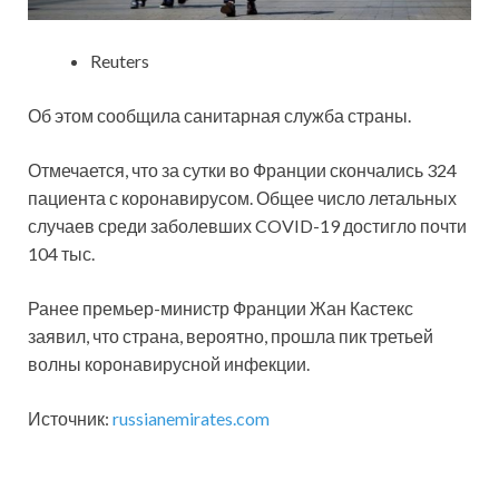
Reuters
Об этом сообщила санитарная служба страны.
Отмечается, что за сутки во Франции скончались
324
пациента с коронавирусом. Общее число летальных
случаев среди заболевших COVID-19 достигло почти
104 тыс.
Ранее премьер-министр Франции Жан Кастекс
заявил, что страна, вероятно, прошла пик третьей
волны коронавирусной инфекции.
Источник:
russianemirates.com