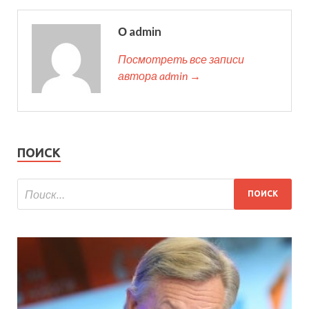
О admin
Посмотреть все записи
автора admin →
ПОИСК