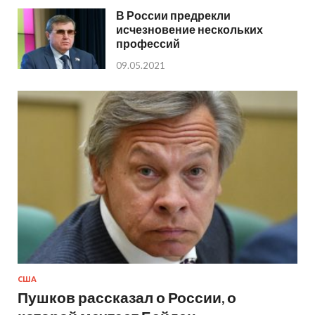
В России предрекли
исчезновение нескольких
профессий
09.05.2021
США
Пушков рассказал о России, о