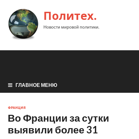
Политех.
Новости мировой политики.
ГЛАВНОЕ МЕНЮ
ФРАНЦИЯ
Во Франции за сутки
выявили более 31