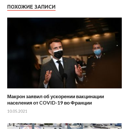
ПОХОЖИЕ ЗАПИСИ
Макрон заявил об ускорении вакцинации
населения от COVID-19 во Франции
10.05.2021