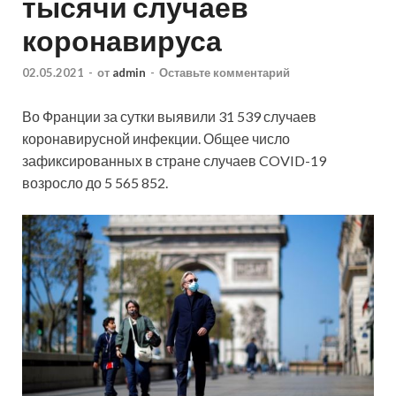
тысячи случаев
коронавируса
02.05.2021
-
от
admin
-
Оставьте комментарий
Во Франции за сутки выявили 31 539 случаев
коронавирусной инфекции. Общее число
зафиксированных в стране случаев COVID-19
возросло до 5 565 852.