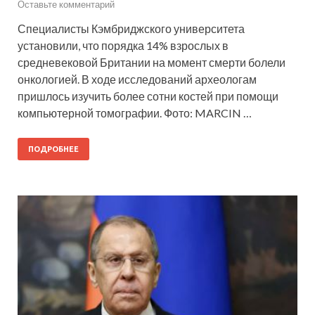
Оставьте комментарий
Специалисты Кэмбриджского университета
установили, что порядка 14% взрослых в
средневековой Британии на момент смерти болели
онкологией. В ходе исследований археологам
пришлось изучить более сотни костей при помощи
компьютерной томографии. Фото: MARCIN …
ПОДРОБНЕЕ