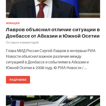
ФРАНЦИЯ
Лавров объяснил отличие ситуации в
Донбассе от Абхазии и Южной Осетии
Оставьте комментарий
Глава МИД России Сергей Лавров в интервью РИА
Новости объяснил важное различие между
ситуацией в Донбассе и событиями в Абхазии и
Южной Осетии в 2008 году. © РИА Новости / …
ПОДРОБНЕЕ