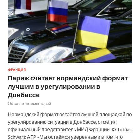
ФРАНЦИЯ
Париж считает нормандский формат
лучшим в урегулировании в
Донбассе
Оставьте комментарий
Нормандский формат остаётся лучшей площадкой по
урегулированию ситуации в Донбассе, отметил
официальный представитель МИД Франции. © Tobias
Schwarz AFP «Мы остаёмся уверенными в том, что