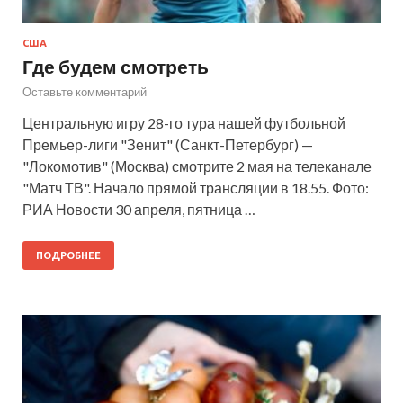
США
Где будем смотреть
Оставьте комментарий
Центральную игру 28-го тура нашей футбольной
Премьер-лиги "Зенит" (Санкт-Петербург) —
"Локомотив" (Москва) смотрите 2 мая на телеканале
"Матч ТВ". Начало прямой трансляции в 18.55. Фото:
РИА Новости 30 апреля, пятница …
ПОДРОБНЕЕ