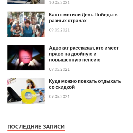
10.05.2021
Как отметили День Победы в
разных странах
09.05.2021
Адвокат рассказал, кто имеет
право на двойную и
повышенную пенсию
09.05.2021
Куда можно поехать отдыхать
со скидкой
09.05.2021
ПОСЛЕДНИЕ ЗАПИСИ