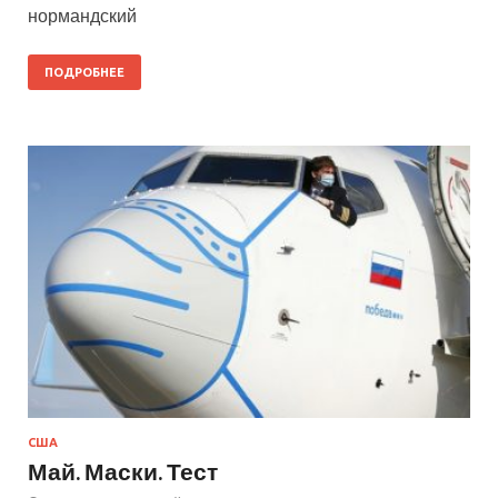
нормандский
ПОДРОБНЕЕ
США
Май. Маски. Тест