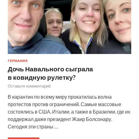
ГЕРМАНИЯ
Дочь Навального сыграла
в ковидную рулетку?
Оставьте комментарий
В карантин по всему миру прокатилась волна
протестов против ограничений. Самые массовые
состоялись в США, Италии, а также в Бразилии, где их
поддержал даже президент Жаир Болсонару.
Сегодня эти страны …