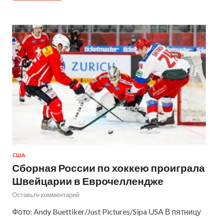
США
Сборная России по хоккею проиграла
Швейцарии в Еврочеллендже
Оставьте комментарий
Фото: Andy Buettiker/Just Pictures/Sipa USA В пятницу