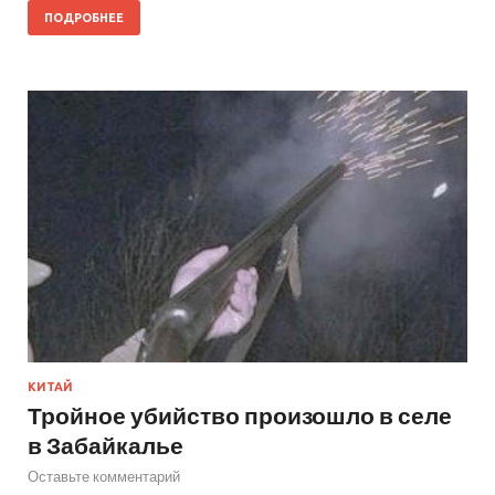
ПОДРОБНЕЕ
КИТАЙ
Тройное убийство произошло в селе
в Забайкалье
Оставьте комментарий