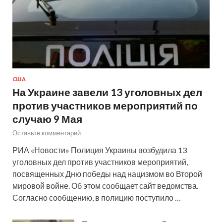
США
На Украине завели 13 уголовных дел
против участников мероприятий по
случаю 9 Мая
Оставьте комментарий
РИА «Новости» Полиция Украины возбудила 13
уголовных дел против участников мероприятий,
посвященных Дню победы над нацизмом во Второй
мировой войне. Об этом сообщает сайт ведомства.
Согласно сообщению, в полицию поступило …