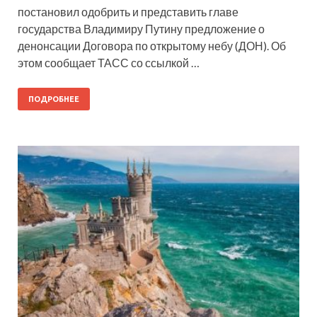
постановил одобрить и представить главе
государства Владимиру Путину предложение о
денонсации Договора по открытому небу (ДОН). Об
этом сообщает ТАСС со ссылкой …
ПОДРОБНЕЕ