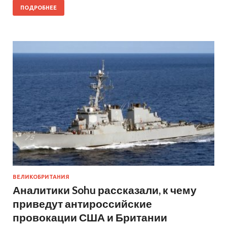
ПОДРОБНЕЕ
ВЕЛИКОБРИТАНИЯ
Аналитики Sohu рассказали, к чему
приведут антироссийские
провокации США и Британии