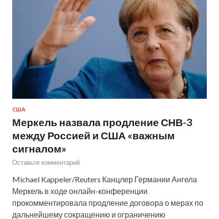
США
Меркель назвала продление СНВ-3
между Россией и США «важным
сигналом»
Оставьте комментарий
Michael Kappeler/Reuters Канцлер Германии Ангела
Меркель в ходе онлайн-конференции
прокомментировала продление договора о мерах по
дальнейшему сокращению и ограничению