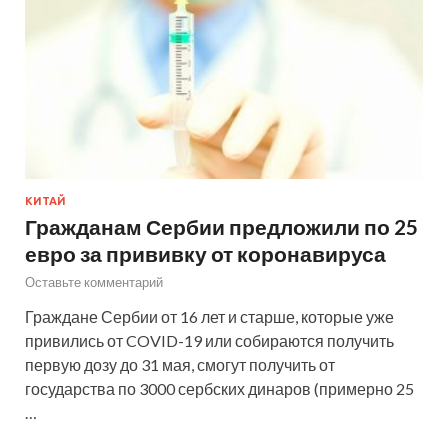
КИТАЙ
Гражданам Сербии предложили по 25
евро за прививку от коронавируса
Оставьте комментарий
Граждане Сербии от 16 лет и старше, которые уже
привились от COVID-19 или собираются получить
первую дозу до 31 мая, смогут получить от
государства по 3000 сербских динаров (примерно 25
…