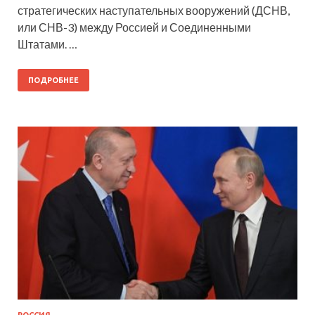
стратегических наступательных вооружений (ДСНВ,
или СНВ-3) между Россией и Соединенными
Штатами. …
ПОДРОБНЕЕ
РОССИЯ