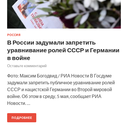
РОССИЯ
В России задумали запретить
уравнивание ролей СССР и Германии
в войне
Оставьте комментарий
Фото: Максим Богодвид / РИА Новости В Госдуме
задумали запретить публичное уравнивание ролей
СССР и нацистской Германии во Второй мировой
войне. Об этом в среду, 5 мая, сообщает РИА
Новости. …
ПОДРОБНЕЕ