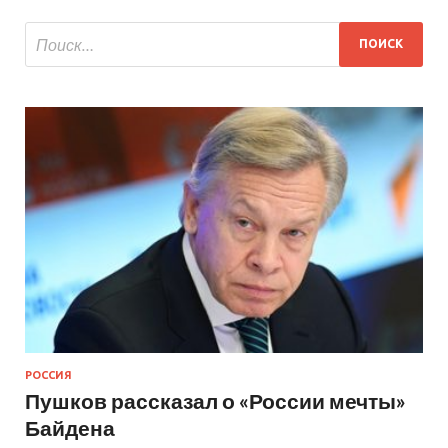
РОССИЯ
Пушков рассказал о «России мечты»
Байдена