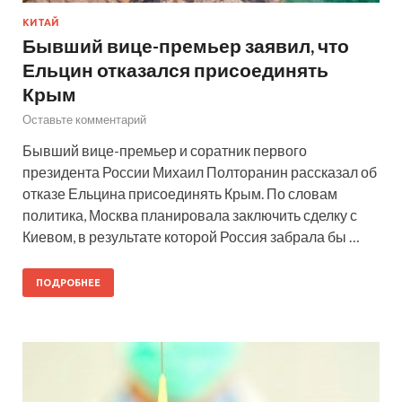
КИТАЙ
Бывший вице-премьер заявил, что
Ельцин отказался присоединять
Крым
Оставьте комментарий
Бывший вице-премьер и соратник первого
президента России Михаил Полторанин рассказал об
отказе Ельцина присоединять Крым. По словам
политика, Москва планировала заключить сделку с
Киевом, в результате которой Россия забрала бы …
ПОДРОБНЕЕ