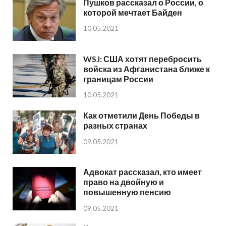
Пушков рассказал о России, о
которой мечтает Байден
10.05.2021
WSJ: США хотят перебросить
войска из Афганистана ближе к
границам России
10.05.2021
Как отметили День Победы в
разных странах
09.05.2021
Адвокат рассказал, кто имеет
право на двойную и
повышенную пенсию
09.05.2021