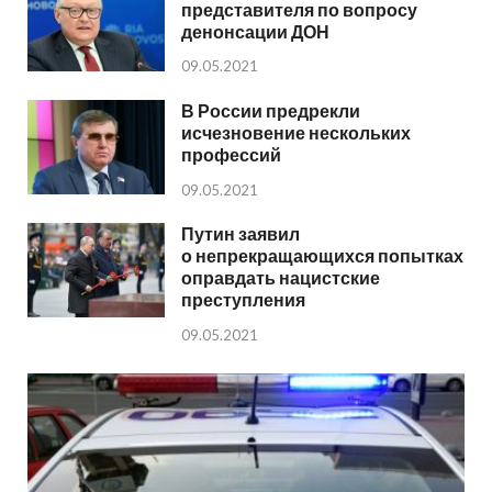
представителя по вопросу
денонсации ДОН
09.05.2021
В России предрекли
исчезновение нескольких
профессий
09.05.2021
Путин заявил
о непрекращающихся попытках
оправдать нацистские
преступления
09.05.2021