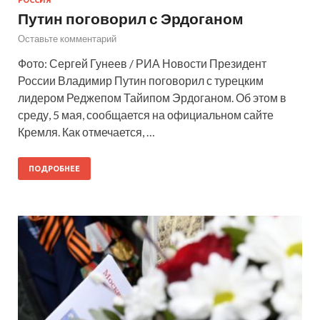
Путин поговорил с Эрдоганом
Оставьте комментарий
Фото: Сергей Гунеев / РИА Новости Президент
России Владимир Путин поговорил с турецким
лидером Реджепом Тайипом Эрдоганом. Об этом в
среду, 5 мая, сообщается на официальном сайте
Кремля. Как отмечается, …
ПОДРОБНЕЕ