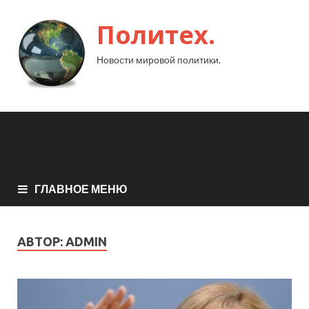
Политех.
Новости мировой политики.
ГЛАВНОЕ МЕНЮ
АВТОР:
ADMIN