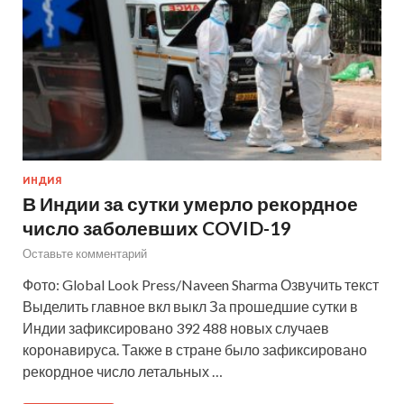
ИНДИЯ
В Индии за сутки умерло рекордное
число заболевших COVID-19
Оставьте комментарий
Фото: Global Look Press/Naveen Sharma Озвучить текст
Выделить главное вкл выкл За прошедшие сутки в
Индии зафиксировано 392 488 новых случаев
коронавируса. Также в стране было зафиксировано
рекордное число летальных …