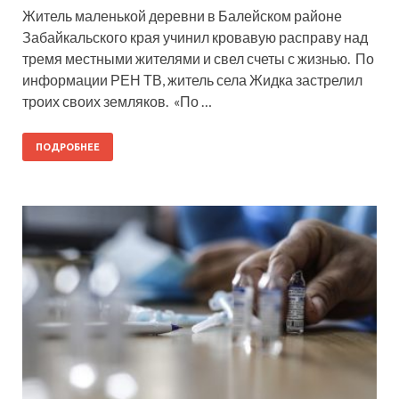
Житель маленькой деревни в Балейском районе
Забайкальского края учинил кровавую расправу над
тремя местными жителями и свел счеты с жизнью. По
информации РЕН ТВ, житель села Жидка застрелил
троих своих земляков. «По …
ПОДРОБНЕЕ