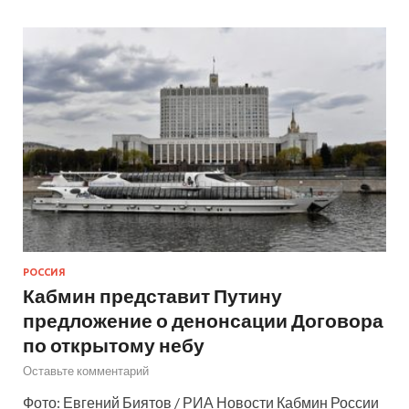
РОССИЯ
Кабмин представит Путину
предложение о денонсации Договора
по открытому небу
Оставьте комментарий
Фото: Евгений Биятов / РИА Новости Кабмин России