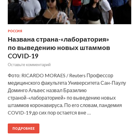
РОССИЯ
Названа страна-«лаборатория»
по выведению новых штаммов
COVID-19
Оставьте комментарий
Фото: RICARDO MORAES / Reuters Профессор
медицинского факультета Университета Сан-Паулу
Доминго Альвес назвал Бразилию
страной-«лабораторией» по выведению новых
штаммов коронавируса. По его словам, пандемия
COVID-19 до сих пор остается вне …
ПОДРОБНЕЕ