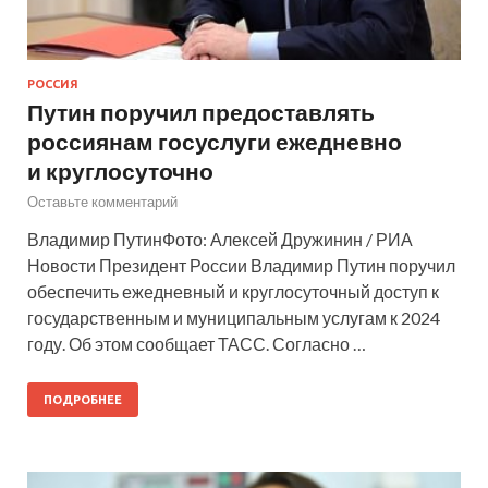
РОССИЯ
Путин поручил предоставлять
россиянам госуслуги ежедневно
и круглосуточно
Оставьте комментарий
Владимир ПутинФото: Алексей Дружинин / РИА
Новости Президент России Владимир Путин поручил
обеспечить ежедневный и круглосуточный доступ к
государственным и муниципальным услугам к 2024
году. Об этом сообщает ТАСС. Согласно …
ПОДРОБНЕЕ