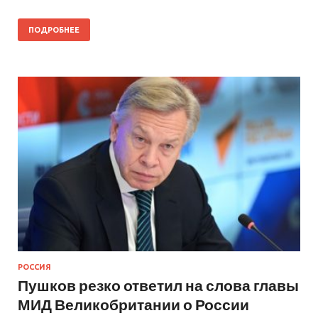
ПОДРОБНЕЕ
РОССИЯ
Пушков резко ответил на слова главы
МИД Великобритании о России