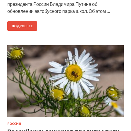
президента России Владимира Путина об
обновлении автобусного парка школ. Об этом …
ПОДРОБНЕЕ
РОССИЯ