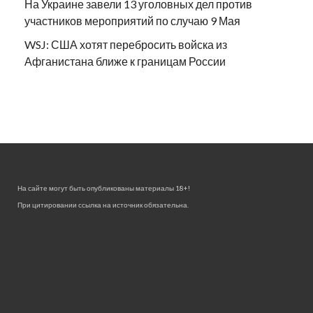
На Украине завели 13 уголовных дел против
участников мероприятий по случаю 9 Мая
WSJ: США хотят перебросить войска из
Афганистана ближе к границам России
На сайте могут быть опубликованы материалы 18+!
При цитировании ссылка на источник обязательна.