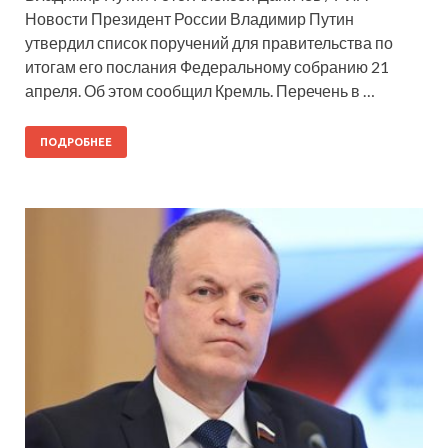
Новости Президент России Владимир Путин
утвердил список поручений для правительства по
итогам его послания Федеральному собранию 21
апреля. Об этом сообщил Кремль. Перечень в …
ПОДРОБНЕЕ