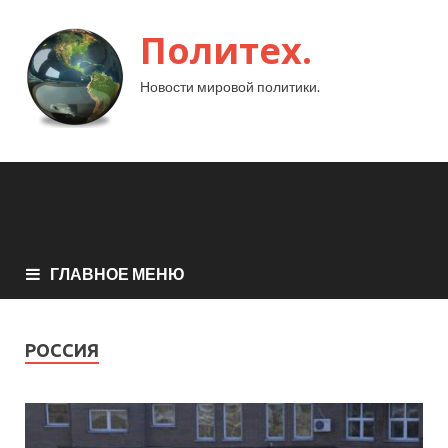
Политех.
Новости мировой политики.
ГЛАВНОЕ МЕНЮ
РОССИЯ