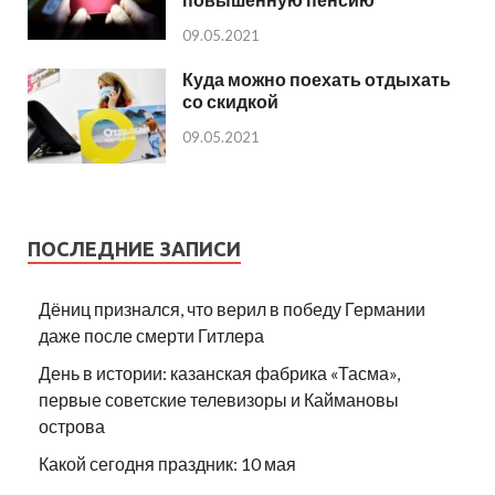
09.05.2021
Куда можно поехать отдыхать
со скидкой
09.05.2021
ПОСЛЕДНИЕ ЗАПИСИ
Дёниц признался, что верил в победу Германии
даже после смерти Гитлера
День в истории: казанская фабрика «Тасма»,
первые советские телевизоры и Каймановы
острова
Какой сегодня праздник: 10 мая