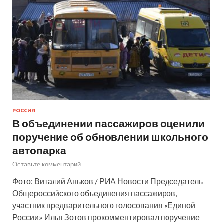
РОССИЯ
В объединении пассажиров оценили
поручение об обновлении школьного
автопарка
Оставьте комментарий
Фото: Виталий Аньков / РИА Новости Председатель
Общероссийского объединения пассажиров,
участник предварительного голосования «Единой
России» Илья Зотов прокомментировал поручение