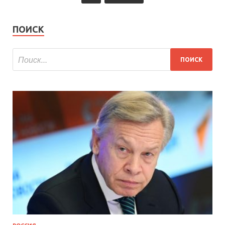
ПОИСК