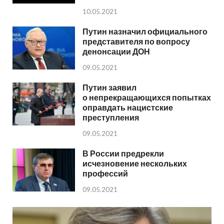
10.05.2021
Путин назначил официального
представителя по вопросу
денонсации ДОН
09.05.2021
Путин заявил
о непрекращающихся попытках
оправдать нацистские
преступления
09.05.2021
В России предрекли
исчезновение нескольких
профессий
09.05.2021