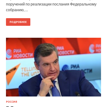
поручений по реализации послания Федеральному
собранию, …
ПОДРОБНЕЕ
РОССИЯ