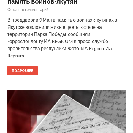
память воинов-якутян
Оставьте комментарий
В преддверии 9 Мая в память о воинах-якутянах в
Якутске возложили живые цветы к стеле на
территории Парка Победы, сообщили
корреспонденту ИА REGNUM в пресс-службе
правительства республики. Фото: ИА RegnumИА
Regnum …
ПОДРОБНЕЕ