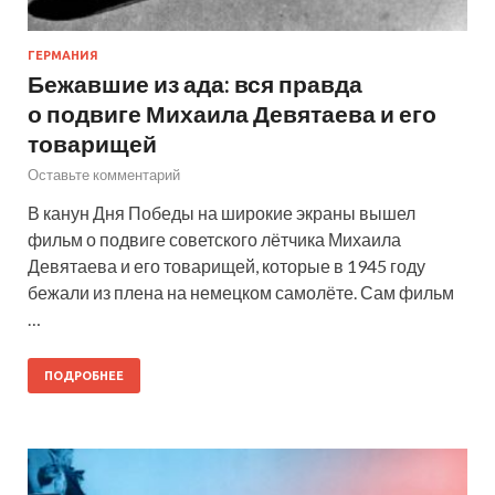
ГЕРМАНИЯ
Бежавшие из ада: вся правда
о подвиге Михаила Девятаева и его
товарищей
Оставьте комментарий
В канун Дня Победы на широкие экраны вышел
фильм о подвиге советского лётчика Михаила
Девятаева и его товарищей, которые в 1945 году
бежали из плена на немецком самолёте. Сам фильм
…
ПОДРОБНЕЕ