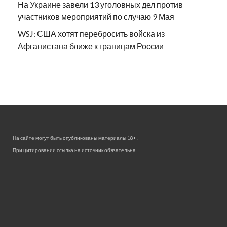
На Украине завели 13 уголовных дел против
участников мероприятий по случаю 9 Мая
WSJ: США хотят перебросить войска из
Афганистана ближе к границам России
На сайте могут быть опубликованы материалы 18+!
При цитировании ссылка на источник обязательна.