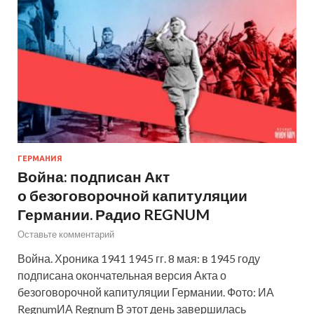
ГЕРМАНИЯ
Война: подписан Акт
о безоговорочной капитуляции
Германии. Радио REGNUM
Оставьте комментарий
Война. Хроника 1941 1945 гг. 8 мая: в 1945 году
подписана окончательная версия Акта о
безоговорочной капитуляции Германии. Фото: ИА
RegnumИА Regnum В этот день завершилась