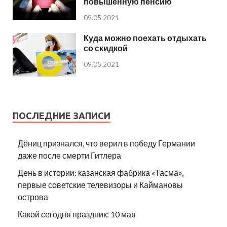
повышенную пенсию
09.05.2021
Куда можно поехать отдыхать
со скидкой
09.05.2021
ПОСЛЕДНИЕ ЗАПИСИ
Дёниц признался, что верил в победу Германии
даже после смерти Гитлера
День в истории: казанская фабрика «Тасма»,
первые советские телевизоры и Каймановы
острова
Какой сегодня праздник: 10 мая