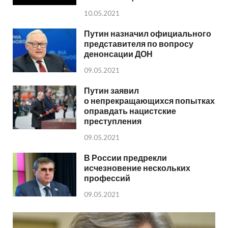
10.05.2021
Путин назначил официального
представителя по вопросу
денонсации ДОН
09.05.2021
Путин заявил
о непрекращающихся попытках
оправдать нацистские
преступления
09.05.2021
В России предрекли
исчезновение нескольких
профессий
09.05.2021