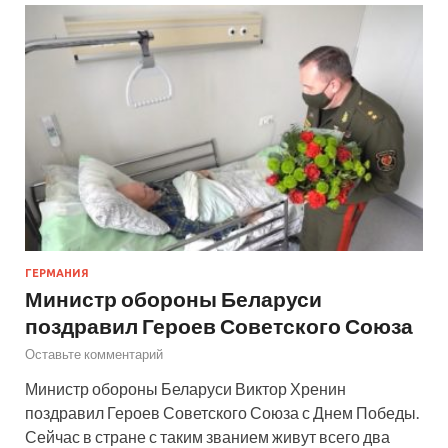
ГЕРМАНИЯ
Министр обороны Беларуси
поздравил Героев Советского Союза
Оставьте комментарий
Министр обороны Беларуси Виктор Хренин
поздравил Героев Советского Союза с Днем Победы.
Сейчас в стране с таким званием живут всего два