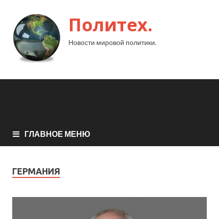
Политех.
Новости мировой политики.
ГЛАВНОЕ МЕНЮ
ГЕРМАНИЯ