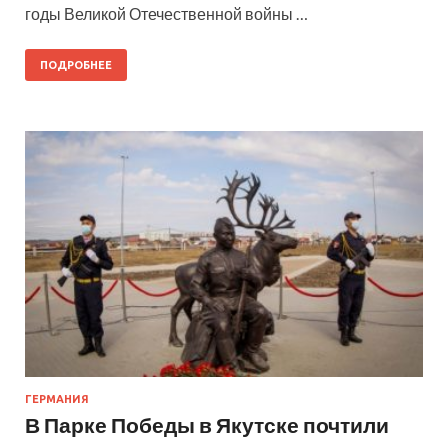
годы Великой Отечественной войны …
ПОДРОБНЕЕ
ГЕРМАНИЯ
В Парке Победы в Якутске почтили