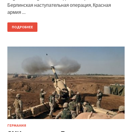
Берлинская наступательная операция, Красная
армия …
ПОДРОБНЕЕ
ГЕРМАНИЯ