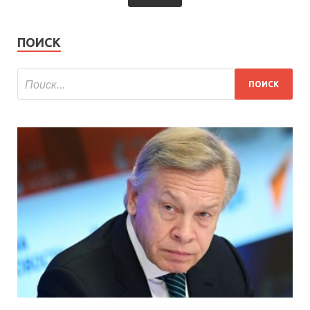
ПОИСК