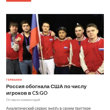
ГЕРМАНИЯ
Россия обогнала США по числу
игроков в CS:GO
Оставьте комментарий
Аналитический сервис leetify в своем твиттере