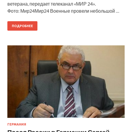
ветерана, передает телеканал «МИР 24».
Фото: Мир24Мир24 Военные провели небольшой …
ПОДРОБНЕЕ
ГЕРМАНИЯ
Посол России в Германии Сергей