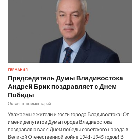
ГЕРМАНИЯ
Председатель Думы Владивостока
Андрей Брик поздравляет с Днем
Победы
Оставьте комментарий
Уважаемые жители и гости города Владивостока! От
имени депутатов Думы города Владивостока
поздравляю вас с Днем победы советского народа в
Великой Отечественной войне 1941-1945 годов! В