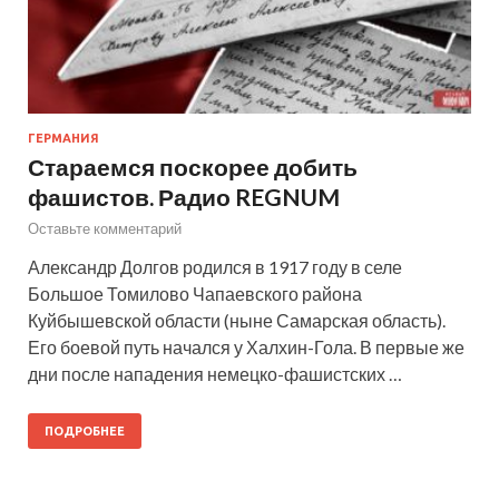
ГЕРМАНИЯ
Стараемся поскорее добить
фашистов. Радио REGNUM
Оставьте комментарий
Александр Долгов родился в 1917 году в селе
Большое Томилово Чапаевского района
Куйбышевской области (ныне Самарская область).
Его боевой путь начался у Халхин-Гола. В первые же
дни после нападения немецко-фашистских …
ПОДРОБНЕЕ