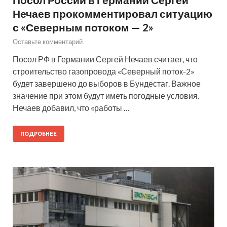
Нечаев прокомментировал ситуацию
с «Северным потоком — 2»
Оставьте комментарий
Посол РФ в Германии Сергей Нечаев считает, что
строительство газопровода «Северный поток-2»
будет завершено до выборов в Бундестаг. Важное
значение при этом будут иметь погодные условия.
Нечаев добавил, что «работы …
ПОДРОБНЕЕ