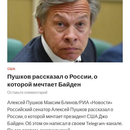
США
Пушков рассказал о России, о
которой мечтает Байден
Оставьте комментарий
Алексей Пушков Максим Блинов/РИА «Новости»
Российский сенатор Алексей Пушков рассказал о
России, о которой мечтает президент США Джо
Байден. Об этом он написал в своем Telegram-канале.