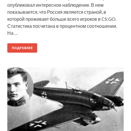
опубликовал интересное наблюдение. В нем
показывается, что Россия является страной, в
которой проживает больше всего игроков в CS:GO.
Статистика посчитана в процентном соотношении.
На …
ПОДРОБНЕЕ