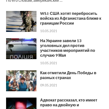
По его словам, американский …
WSJ: США хотят перебросить
войска из Афганистана ближе к
границам России
10.05.2021
На Украине завели 13
уголовных дел против
участников мероприятий по
случаю 9 Мая
10.05.2021
Как отметили День Победы в
разных странах
09.05.2021
Адвокат рассказал, кто имеет
право на двойную и