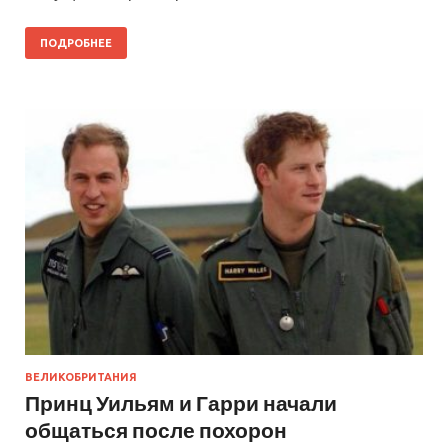
ПОДРОБНЕЕ
ВЕЛИКОБРИТАНИЯ
Принц Уильям и Гарри начали
общаться после похорон