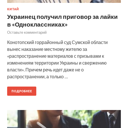
КИТАЙ
Украинец получил приговор за лайки
в «Одноклассниках»
Оставьте комментарий
Конотопский горрайонный суд Сумской области
вынес наказание местному жителю за
«распространение материалов с призывами к
изменениям территории Украины и свержению
власти». Причем речь идет даже не о
распространении, а только …
ПОДРОБНЕЕ