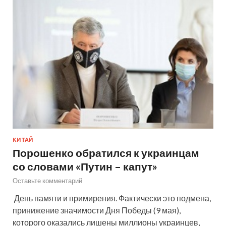
КИТАЙ
Порошенко обратился к украинцам
со словами «Путин – капут»
Оставьте комментарий
День памяти и примирения. Фактически это подмена,
принижение значимости Дня Победы (9 мая),
которого оказались лишены миллионы украинцев,