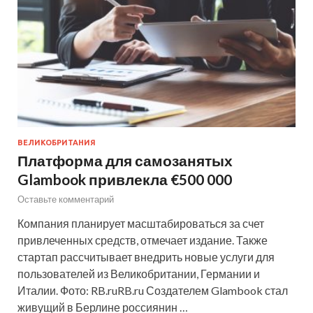
ВЕЛИКОБРИТАНИЯ
Платформа для самозанятых
Glambook привлекла €500 000
Оставьте комментарий
Компания планирует масштабироваться за счет
привлеченных средств, отмечает издание. Также
стартап рассчитывает внедрить новые услуги для
пользователей из Великобритании, Германии и
Италии. Фото: RB.ruRB.ru Создателем Glambook стал
живущий в Берлине россиянин …