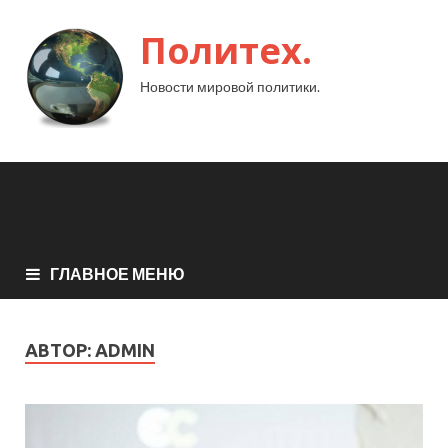
Политех.
Новости мировой политики.
ГЛАВНОЕ МЕНЮ
АВТОР:
ADMIN