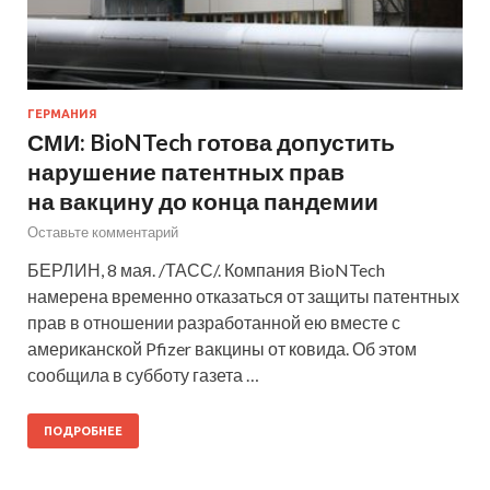
ГЕРМАНИЯ
СМИ: BioNTech готова допустить
нарушение патентных прав
на вакцину до конца пандемии
Оставьте комментарий
БЕРЛИН, 8 мая. /ТАСС/. Компания BioNTech
намерена временно отказаться от защиты патентных
прав в отношении разработанной ею вместе с
американской Pfizer вакцины от ковида. Об этом
сообщила в субботу газета …
ПОДРОБНЕЕ