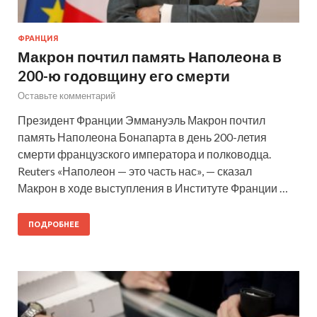
ФРАНЦИЯ
Макрон почтил память Наполеона в
200-ю годовщину его смерти
Оставьте комментарий
Президент Франции Эммануэль Макрон почтил
память Наполеона Бонапарта в день 200-летия
смерти французского императора и полководца.
Reuters «Наполеон — это часть нас», — сказал
Макрон в ходе выступления в Институте Франции …
ПОДРОБНЕЕ