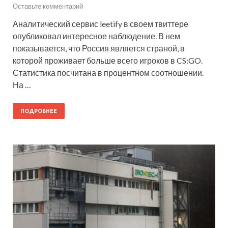
Оставьте комментарий
Аналитический сервис leetify в своем твиттере
опубликовал интересное наблюдение. В нем
показывается, что Россия является страной, в
которой проживает больше всего игроков в CS:GO.
Статистика посчитана в процентном соотношении.
На …
ПОДРОБНЕЕ