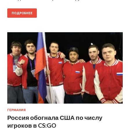
ПОДРОБНЕЕ
ГЕРМАНИЯ
Россия обогнала США по числу
игроков в CS:GO