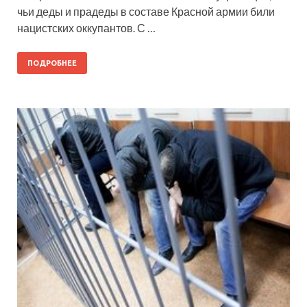
чьи деды и прадеды в составе Красной армии били
нацистских оккупантов. С …
ПОДРОБНЕЕ