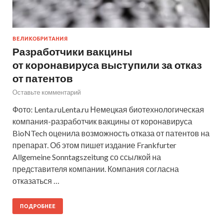
ВЕЛИКОБРИТАНИЯ
Разработчики вакцины
от коронавируса выступили за отказ
от патентов
Оставьте комментарий
Фото: Lenta.ruLenta.ru Немецкая биотехнологическая
компания-разработчик вакцины от коронавируса
BioNTech оценила возможность отказа от патентов на
препарат. Об этом пишет издание Frankfurter
Allgemeine Sonntagszeitung со ссылкой на
представителя компании. Компания согласна
отказаться …
ПОДРОБНЕЕ