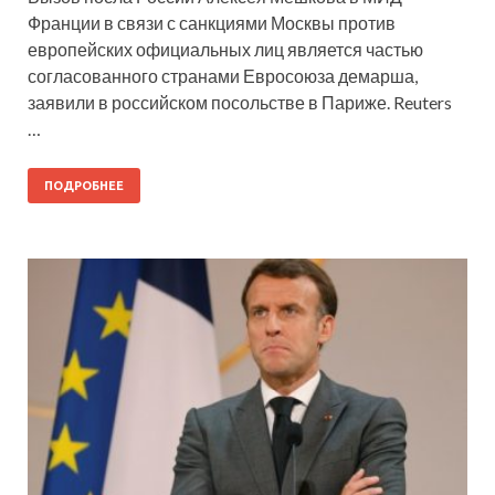
Франции в связи с санкциями Москвы против
европейских официальных лиц является частью
согласованного странами Евросоюза демарша,
заявили в российском посольстве в Париже. Reuters
…
ПОДРОБНЕЕ