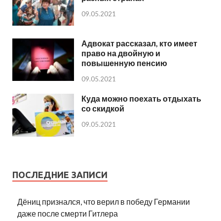
09.05.2021
Адвокат рассказал, кто имеет
право на двойную и
повышенную пенсию
09.05.2021
Куда можно поехать отдыхать
со скидкой
09.05.2021
ПОСЛЕДНИЕ ЗАПИСИ
Дёниц признался, что верил в победу Германии
даже после смерти Гитлера