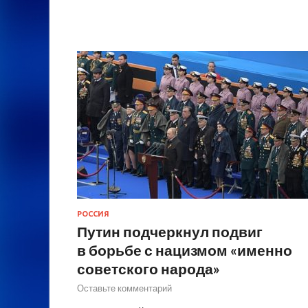
РОССИЯ
Путин подчеркнул подвиг
в борьбе с нацизмом «именно
советского народа»
Оставьте комментарий