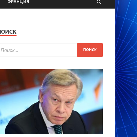
ФРАНЦИЯ
ПОИСК