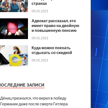
странах
09.05.2021
Адвокат рассказал, кто
имеет право на двойную
и повышенную пенсию
09.05.2021
Куда можно поехать
отдыхать со скидкой
09.05.2021
ПОСЛЕДНИЕ ЗАПИСИ
Дёниц признался, что верил в победу
Германии даже после смерти Гитлера