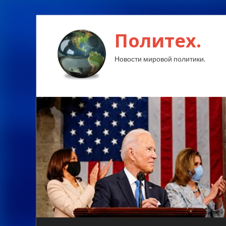
Политех.
Новости мировой политики.