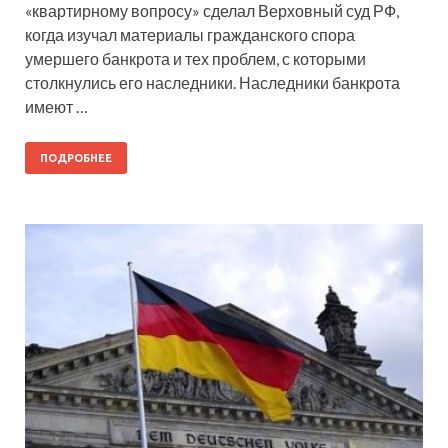
«квартирному вопросу» сделал Верховный суд РФ,
когда изучал материалы гражданского спора
умершего банкрота и тех проблем, с которыми
столкнулись его наследники. Наследники банкрота
имеют …
ПОДРОБНЕЕ