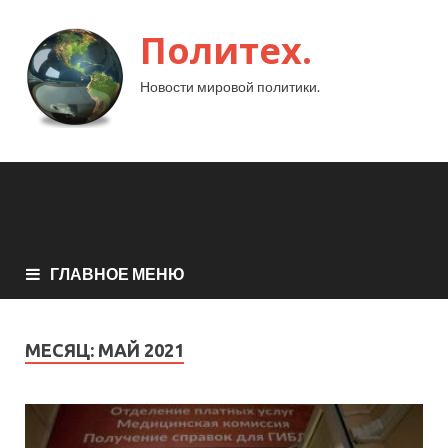
Политех.
Новости мировой политики.
ГЛАВНОЕ МЕНЮ
МЕСЯЦ:
МАЙ 2021