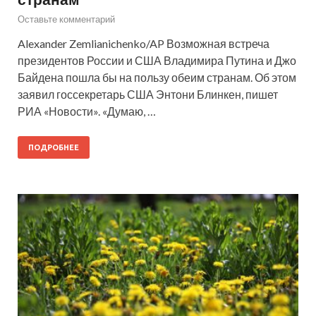
Оставьте комментарий
Alexander Zemlianichenko/AP Возможная встреча
президентов России и США Владимира Путина и Джо
Байдена пошла бы на пользу обеим странам. Об этом
заявил госсекретарь США Энтони Блинкен, пишет
РИА «Новости». «Думаю, …
ПОДРОБНЕЕ