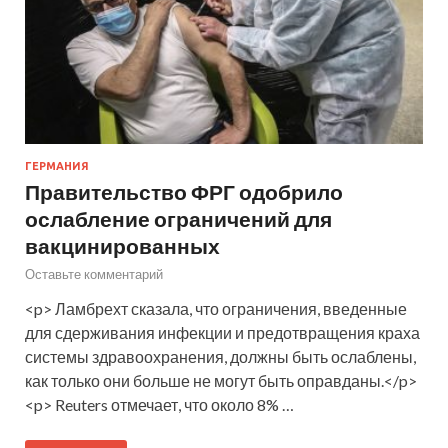
ГЕРМАНИЯ
Правительство ФРГ одобрило
ослабление ограничений для
вакцинированных
Оставьте комментарий
<p> Ламбрехт сказала, что ограничения, введенные
для сдерживания инфекции и предотвращения краха
системы здравоохранения, должны быть ослаблены,
как только они больше не могут быть оправданы.</p>
<p> Reuters отмечает, что около 8% …