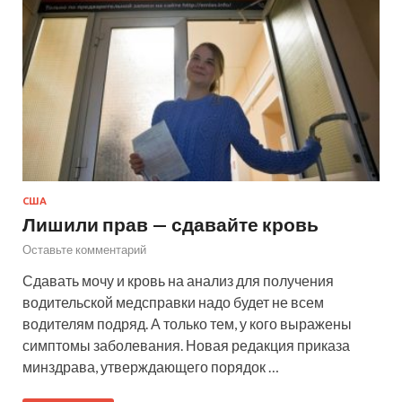
США
Лишили прав — сдавайте кровь
Оставьте комментарий
Сдавать мочу и кровь на анализ для получения
водительской медсправки надо будет не всем
водителям подряд. А только тем, у кого выражены
симптомы заболевания. Новая редакция приказа
минздрава, утверждающего порядок …