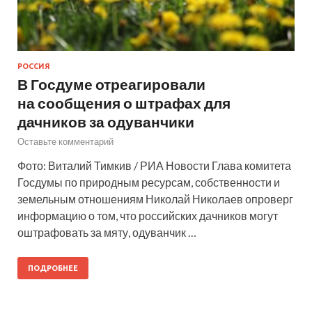
РОССИЯ
В Госдуме отреагировали
на сообщения о штрафах для
дачников за одуванчики
Оставьте комментарий
Фото: Виталий Тимкив / РИА Новости Глава комитета
Госдумы по природным ресурсам, собственности и
земельным отношениям Николай Николаев опроверг
информацию о том, что российских дачников могут
оштрафовать за мяту, одуванчик …
ПОДРОБНЕЕ