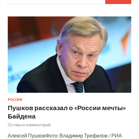
РОССИЯ
Пушков рассказал о «России мечты»
Байдена
Оставьте комментарий
Алексей ПушковФото: Владимир Трефилов / РИА