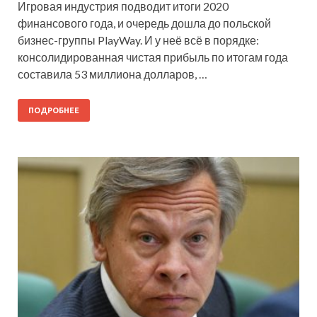
Игровая индустрия подводит итоги 2020
финансового года, и очередь дошла до польской
бизнес-группы PlayWay. И у неё всё в порядке:
консолидированная чистая прибыль по итогам года
составила 53 миллиона долларов, …
ПОДРОБНЕЕ