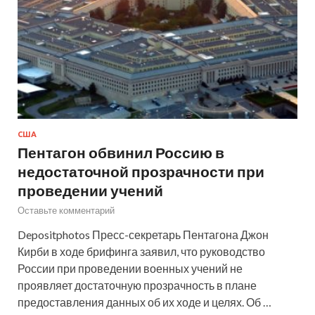
США
Пентагон обвинил Россию в
недостаточной прозрачности при
проведении учений
Оставьте комментарий
Depositphotos Пресс-секретарь Пентагона Джон
Кирби в ходе брифинга заявил, что руководство
России при проведении военных учений не
проявляет достаточную прозрачность в плане
предоставления данных об их ходе и целях. Об …