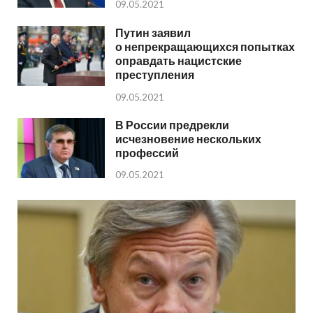
09.05.2021
Путин заявил
о непрекращающихся попытках
оправдать нацистские
преступления
09.05.2021
В России предрекли
исчезновение нескольких
профессий
09.05.2021