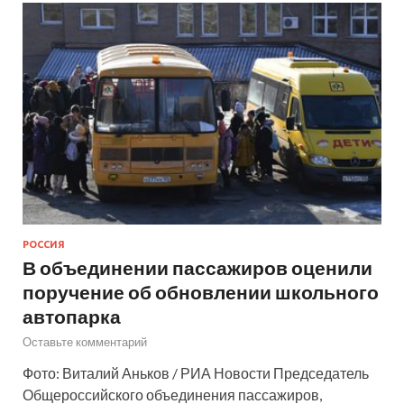
РОССИЯ
В объединении пассажиров оценили
поручение об обновлении школьного
автопарка
Оставьте комментарий
Фото: Виталий Аньков / РИА Новости Председатель
Общероссийского объединения пассажиров,