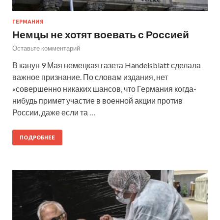
ГЕРМАНИЯ
Немцы не хотят воевать с Россией
Оставьте комментарий
В канун 9 Мая немецкая газета Handelsblatt сделала
важное признание. По словам издания, нет
«совершенно никаких шансов, что Германия когда-
нибудь примет участие в военной акции против
России, даже если та …
ПОДРОБНЕЕ