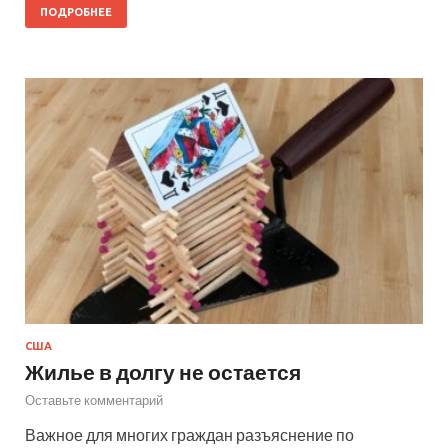
ПОДРОБНЕЕ
США
Жилье в долгу не остается
Оставьте комментарий
Важное для многих граждан разъяснение по