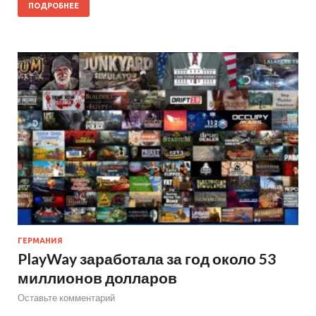
ПОДРОБНЕЕ
ГЕРМАНИЯ
PlayWay заработала за год около 53
миллионов долларов
Оставьте комментарий