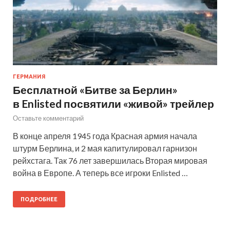
ГЕРМАНИЯ
Бесплатной «‎Битве за Берлин»
в Enlisted посвятили «живой» трейлер
Оставьте комментарий
В конце апреля 1945 года Красная армия начала
штурм Берлина, и 2 мая капитулировал гарнизон
рейхстага. Так 76 лет завершилась Вторая мировая
война в Европе. А теперь все игроки Enlisted …
ПОДРОБНЕЕ