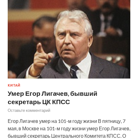
КИТАЙ
Умер Егор Лигачев, бывший
секретарь ЦК КПСС
Оставьте комментарий
Егор Лигачев умер на 101-м году жизни В пятницу, 7
мая, в Москве на 101-м году жизни умер Егор Лигачев,
бывший секретарь Центрального Комитета КПСС. О