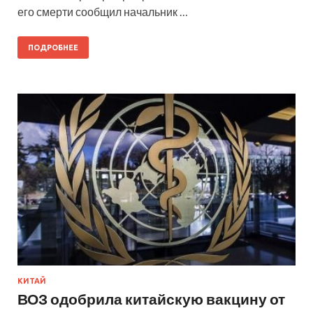
его смерти сообщил начальник …
ПОДРОБНЕЕ
КИТАЙ
ВОЗ одобрила китайскую вакцину от