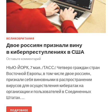
ВЕЛИКОБРИТАНИЯ
Двое россиян признали вину
в киберпреступлениях в США
Оставьте комментарий
НЬЮ-ЙОРК, 7 мая. /ТАСС/. Четверо граждан стран
Восточной Европы, в том числе двое россиян,
признали себя виновными в распространении
вирусов для осуществления кибератак на
организации и пользователей в Соединенных
Штатах. …
ПОДРОБНЕЕ