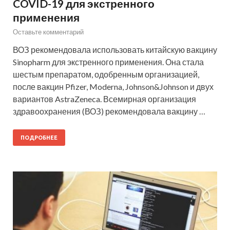
COVID-19 для экстренного
применения
Оставьте комментарий
ВОЗ рекомендовала использовать китайскую вакцину
Sinopharm для экстренного применения. Она стала
шестым препаратом, одобренным организацией,
после вакцин Pfizer, Moderna, Johnson&Johnson и двух
вариантов AstraZeneca. Всемирная организация
здравоохранения (ВОЗ) рекомендовала вакцину …
ПОДРОБНЕЕ