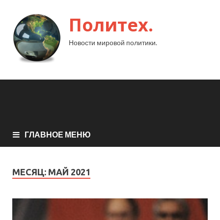
Политех.
Новости мировой политики.
ГЛАВНОЕ МЕНЮ
МЕСЯЦ:
МАЙ 2021