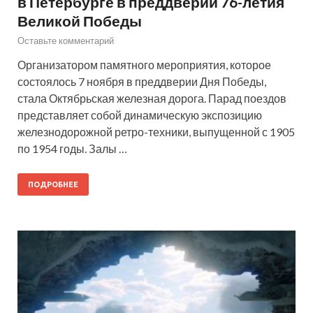
в Петербурге в преддверии 76-летия
Великой Победы
Оставьте комментарий
Организатором памятного мероприятия, которое
состоялось 7 ноября в преддверии Дня Победы,
стала Октябрьская железная дорога. Парад поездов
представляет собой динамическую экспозицию
железнодорожной ретро-техники, выпущенной с 1905
по 1954 годы. Залы …
ПОДРОБНЕЕ