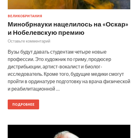
ВЕЛИКОБРИТАНИЯ
Минобрнауки нацелилось на «Оскар»
и Нобелевскую премию
Оставьте комментарий
Вузы будут давать студентам четыре новые
профессии. Это художник по гриму, продюсер
дистрибьюции, артист-вокалист и биолог-
исследователь. Кроме того, будущие медики смогут
пройти в ординатуре подготовку на врача физической
и реабилитационной …
ПОДРОБНЕЕ