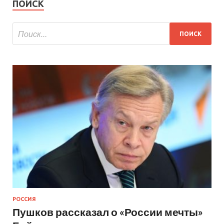
ПОИСК
РОССИЯ
Пушков рассказал о «России мечты»