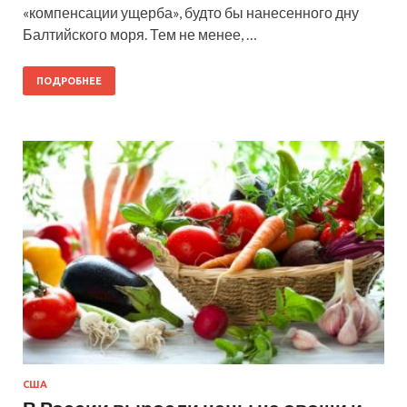
«компенсации ущерба», будто бы нанесенного дну
Балтийского моря. Тем не менее, …
ПОДРОБНЕЕ
США