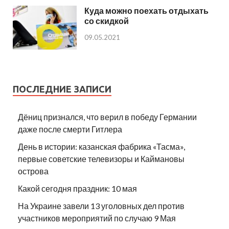
Куда можно поехать отдыхать
со скидкой
09.05.2021
ПОСЛЕДНИЕ ЗАПИСИ
Дёниц признался, что верил в победу Германии
даже после смерти Гитлера
День в истории: казанская фабрика «Тасма»,
первые советские телевизоры и Каймановы
острова
Какой сегодня праздник: 10 мая
На Украине завели 13 уголовных дел против
участников мероприятий по случаю 9 Мая