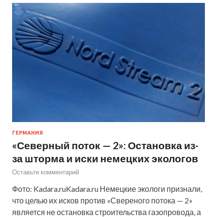
ГЕРМАНИЯ
«Северный поток — 2»: Остановка из-
за шторма и иски немецких экологов
Оставьте комментарий
Фото: Kadara.ruKadara.ru Немецкие экологи признали,
что целью их исков против «Свереного потока — 2»
является не остановка строительства газопровода, а