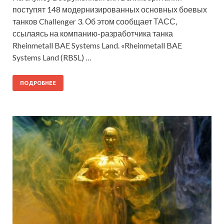
поступят 148 модернизированных основных боевых
танков Challenger 3. Об этом сообщает ТАСС,
ссылаясь на компанию-разработчика танка
Rheinmetall BAE Systems Land. «Rheinmetall BAE
Systems Land (RBSL) …
ПОДРОБНЕЕ