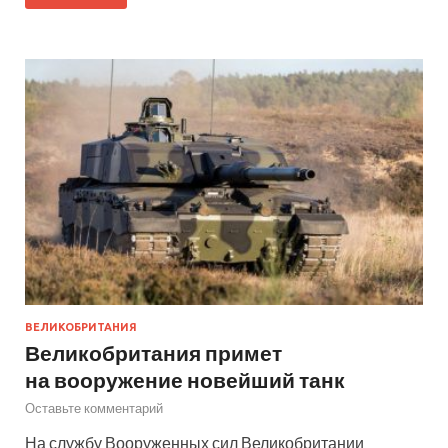
ВЕЛИКОБРИТАНИЯ
Великобритания примет
на вооружение новейший танк
Оставьте комментарий
На службу Вооруженных сил Великобритании