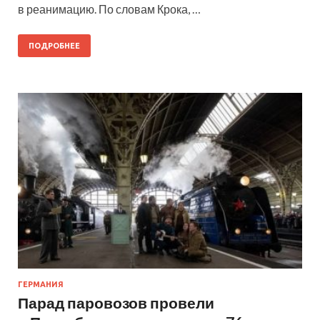
в реанимацию. По словам Крока, …
ПОДРОБНЕЕ
ГЕРМАНИЯ
Парад паровозов провели