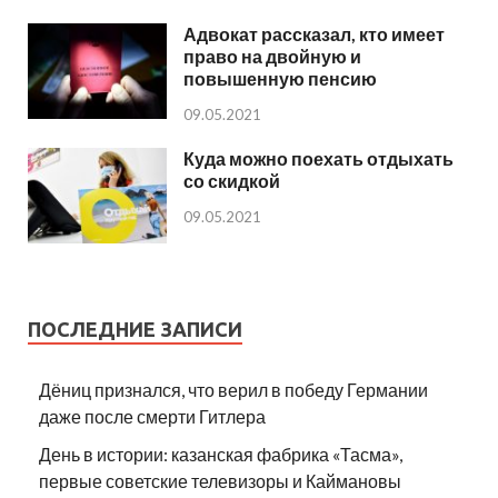
Адвокат рассказал, кто имеет
право на двойную и
повышенную пенсию
09.05.2021
Куда можно поехать отдыхать
со скидкой
09.05.2021
ПОСЛЕДНИЕ ЗАПИСИ
Дёниц признался, что верил в победу Германии
даже после смерти Гитлера
День в истории: казанская фабрика «Тасма»,
первые советские телевизоры и Каймановы