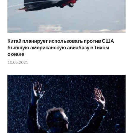
Китай планирует использовать против США
бывшую американскую авиабазу в Тихом
океане
10.05.2021