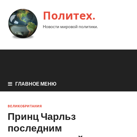
Политех.
Новости мировой политики.
ГЛАВНОЕ МЕНЮ
ВЕЛИКОБРИТАНИЯ
Принц Чарльз
последним