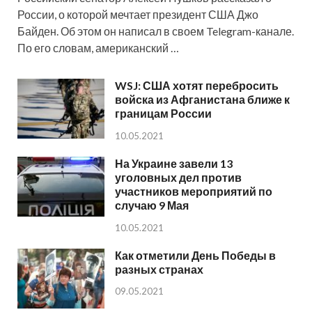
России, о которой мечтает президент США Джо
Байден. Об этом он написал в своем Telegram-канале.
По его словам, американский …
WSJ: США хотят перебросить
войска из Афганистана ближе к
границам России
10.05.2021
На Украине завели 13
уголовных дел против
участников мероприятий по
случаю 9 Мая
10.05.2021
Как отметили День Победы в
разных странах
09.05.2021