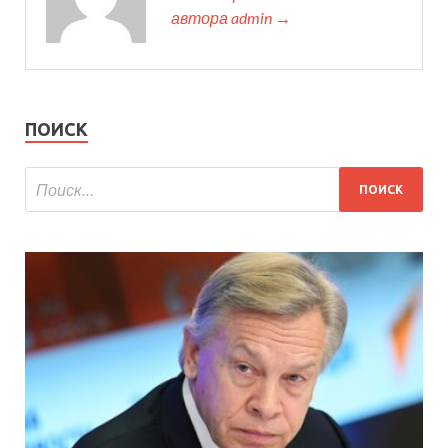
автора admin →
ПОИСК