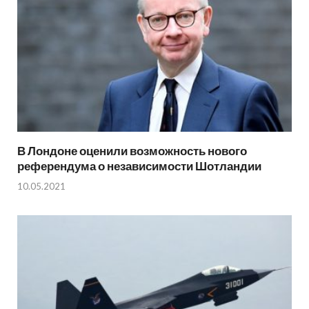
В Лондоне оценили возможность нового
референдума о независимости Шотландии
10.05.2021