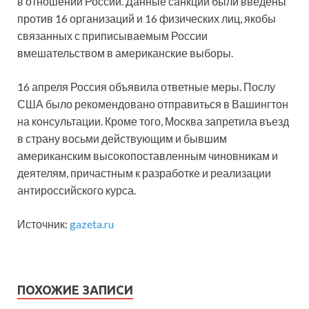
в отношении России. Данные санкции были введены
против 16 организаций и 16 физических лиц, якобы
связанных с приписываемым России
вмешательством в американские выборы.
16 апреля Россия объявила ответные меры. Послу
США было рекомендовано отправиться в Вашингтон
на консультации. Кроме того, Москва запретила въезд
в страну восьми действующим и бывшим
американским высокопоставленным чиновникам и
деятелям, причастным к разработке и реализации
антироссийского курса.
Источник:
gazeta.ru
ПОХОЖИЕ ЗАПИСИ