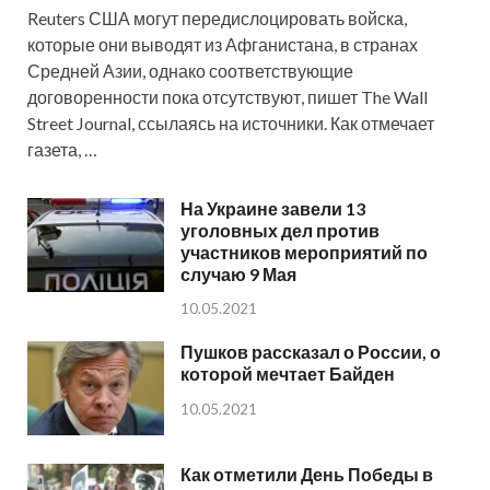
Reuters США могут передислоцировать войска,
которые они выводят из Афганистана, в странах
Средней Азии, однако соответствующие
договоренности пока отсутствуют, пишет The Wall
Street Journal, ссылаясь на источники. Как отмечает
газета, …
На Украине завели 13
уголовных дел против
участников мероприятий по
случаю 9 Мая
10.05.2021
Пушков рассказал о России, о
которой мечтает Байден
10.05.2021
Как отметили День Победы в