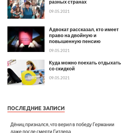
разных странах
09.05.2021
Адвокат рассказал, кто имеет
право на двойную и
повышенную пенсию
09.05.2021
Куда можно поехать отдыхать
со скидкой
09.05.2021
ПОСЛЕДНИЕ ЗАПИСИ
Дёниц признался, что верил в победу Германии
даже после смерти Гитлера