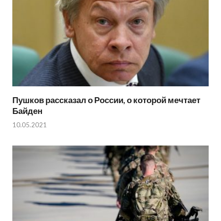
Пушков рассказал о России, о которой мечтает
Байден
10.05.2021