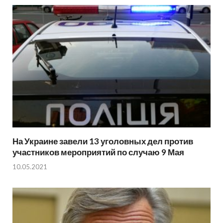
На Украине завели 13 уголовных дел против
участников мероприятий по случаю 9 Мая
10.05.2021