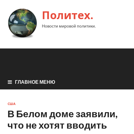
Политех.
Новости мировой политики.
ГЛАВНОЕ МЕНЮ
США
В Белом доме заявили,
что не хотят вводить