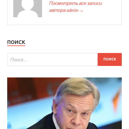
Посмотреть все записи
автора admin →
ПОИСК