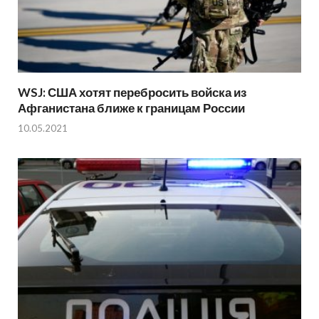
WSJ: США хотят перебросить войска из
Афганистана ближе к границам России
10.05.2021