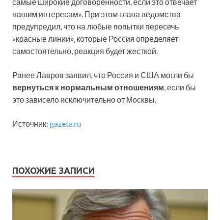
самые широкие договоренности, если это отвечает
нашим интересам». При этом глава ведомства
предупредил, что на любые попытки пересечь
«красные линии», которые Россия определяет
самостоятельно, реакция будет жесткой.
Ранее Лавров заявил, что Россия и США могли бы
вернуться к нормальным отношениям
, если бы
это зависело исключительно от Москвы.
Источник:
gazeta.ru
ПОХОЖИЕ ЗАПИСИ