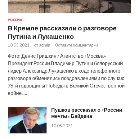
РОССИЯ
В Кремле рассказали о разговоре
Путина и Лукашенко
10.05.2021
-
от
admin
-
Оставьте комментарий
Фото: Денис Гришкин / Агентство «Москва»
Президент России Владимир Путин и белорусский
лидер Александр Лукашенко в ходе телефонного
разговора обменялись поздравлениями по случаю
76-й годовщины Победы в Великой Отечественной
войне. …
Пушков рассказал о «России
мечты» Байдена
10.05.2021