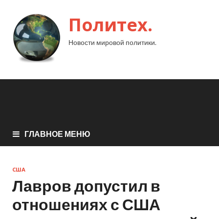
Политех.
Новости мировой политики.
ГЛАВНОЕ МЕНЮ
США
Лавров допустил в
отношениях с США