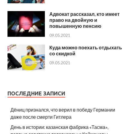
Адвокат рассказал, кто имеет
право на двойную и
повышенную пенсию
09.05.2021
Куда можно поехать отдыхать
со скидкой
09.05.2021
ПОСЛЕДНИЕ ЗАПИСИ
Дёниц признался, что верил в победу Германии
даже после смерти Гитлера
День в истории: казанская фабрика «Тасма»,