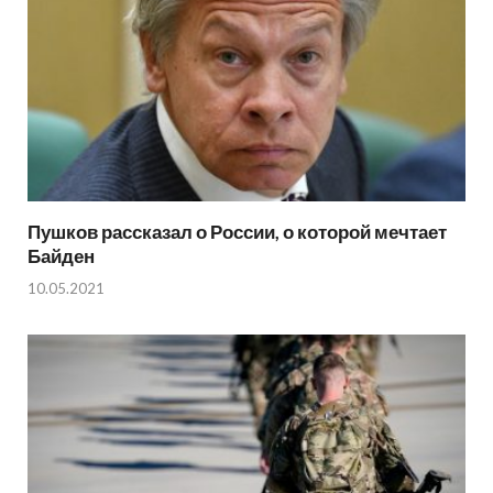
Пушков рассказал о России, о которой мечтает
Байден
10.05.2021