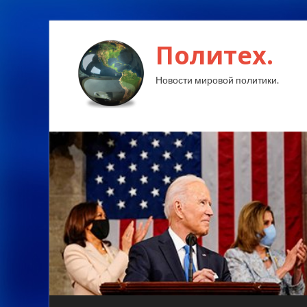
Политех.
Новости мировой политики.