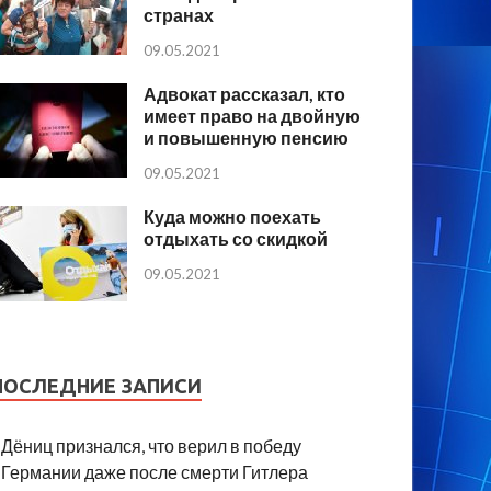
странах
09.05.2021
Адвокат рассказал, кто
имеет право на двойную
и повышенную пенсию
09.05.2021
Куда можно поехать
отдыхать со скидкой
09.05.2021
ПОСЛЕДНИЕ ЗАПИСИ
Дёниц признался, что верил в победу
Германии даже после смерти Гитлера