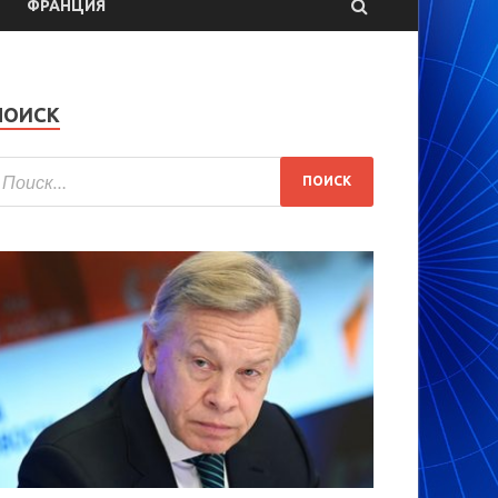
ФРАНЦИЯ
ПОИСК