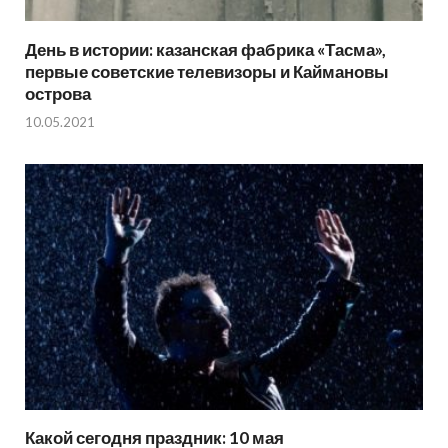
День в истории: казанская фабрика «Тасма»,
первые советские телевизоры и Каймановы
острова
10.05.2021
Какой сегодня праздник: 10 мая