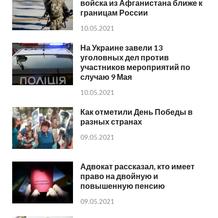
войска из Афганистана ближе к
границам России
10.05.2021
На Украине завели 13
уголовных дел против
участников мероприятий по
случаю 9 Мая
10.05.2021
Как отметили День Победы в
разных странах
09.05.2021
Адвокат рассказал, кто имеет
право на двойную и
повышенную пенсию
09.05.2021