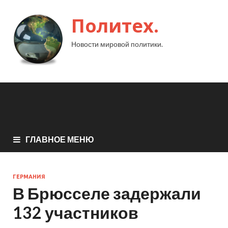
Политех.
Новости мировой политики.
ГЛАВНОЕ МЕНЮ
ГЕРМАНИЯ
В Брюсселе задержали
132 участников