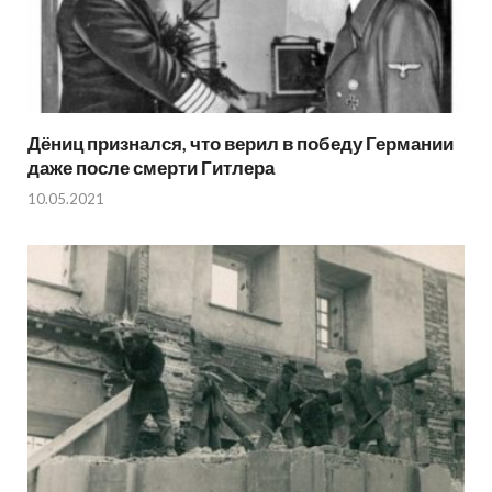
Дёниц признался, что верил в победу Германии
даже после смерти Гитлера
10.05.2021