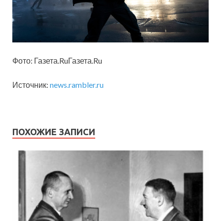
Фото: Газета.RuГазета.Ru
Источник:
news.rambler.ru
ПОХОЖИЕ ЗАПИСИ