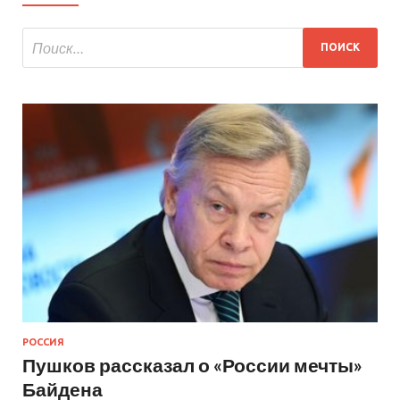
РОССИЯ
Пушков рассказал о «России мечты»
Байдена