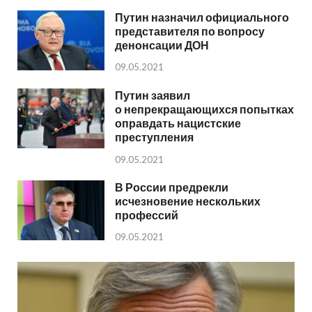
Путин назначил официального
представителя по вопросу
денонсации ДОН
09.05.2021
Путин заявил
о непрекращающихся попытках
оправдать нацистские
преступления
09.05.2021
В России предрекли
исчезновение нескольких
профессий
09.05.2021