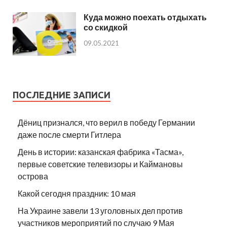
Куда можно поехать отдыхать
со скидкой
09.05.2021
ПОСЛЕДНИЕ ЗАПИСИ
Дёниц признался, что верил в победу Германии
даже после смерти Гитлера
День в истории: казанская фабрика «Тасма»,
первые советские телевизоры и Каймановы
острова
Какой сегодня праздник: 10 мая
На Украине завели 13 уголовных дел против
участников мероприятий по случаю 9 Мая