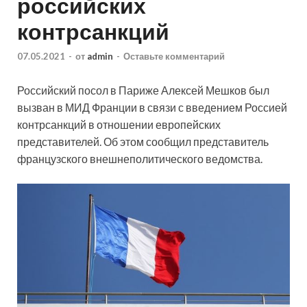
российских
контрсанкций
07.05.2021
-
от
admin
-
Оставьте комментарий
Российский посол в Париже Алексей Мешков был
вызван в МИД Франции в связи с введением Россией
контрсанкций в отношении европейских
представителей. Об этом сообщил представитель
французского внешнеполитического ведомства.