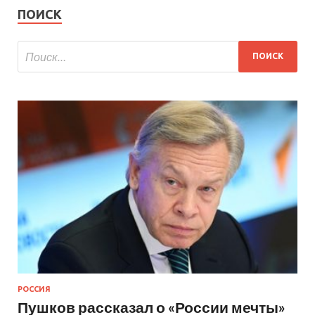
ПОИСК
РОССИЯ
Пушков рассказал о «России мечты»