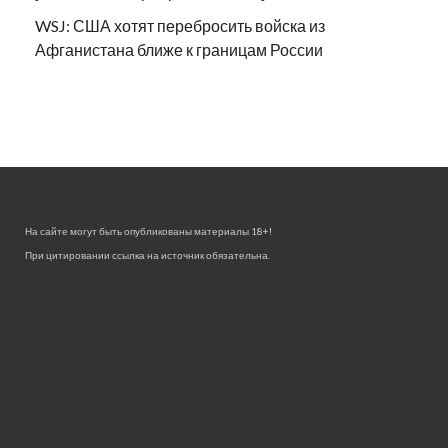
WSJ: США хотят перебросить войска из
Афганистана ближе к границам России
На сайте могут быть опубликованы материалы 18+!
При цитировании ссылка на источник обязательна.