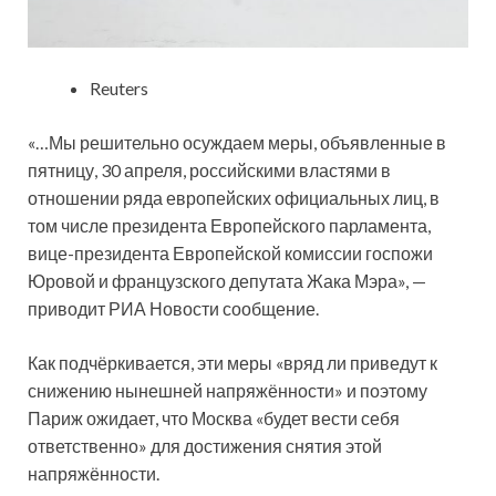
Reuters
«…Мы решительно осуждаем меры, объявленные в
пятницу, 30 апреля, российскими властями в
отношении ряда европейских официальных лиц, в
том числе президента Европейского парламента,
вице-президента Европейской комиссии госпожи
Юровой и французского депутата Жака Мэра», —
приводит РИА Новости сообщение.
Как подчёркивается, эти меры «вряд ли приведут к
снижению нынешней напряжённости» и поэтому
Париж ожидает, что Москва «будет вести себя
ответственно» для достижения снятия этой
напряжённости.