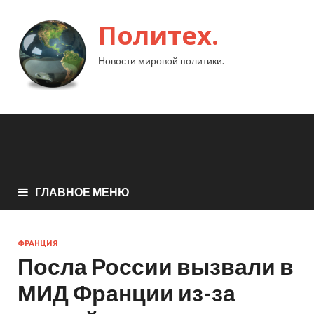
Политех.
Новости мировой политики.
ГЛАВНОЕ МЕНЮ
ФРАНЦИЯ
Посла России вызвали в
МИД Франции из-за