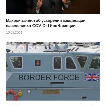
Макрон заявил об ускорении вакцинации
населения от COVID-19 во Франции
10.05.2021