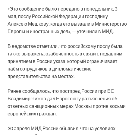
«Это сообщение было передано в понедельник, 3
мая, послу Российской Федерации господину
Алексею Мешкову, когда его вызвали в Министерство
Европы и иностранных дел», — уточнили в МИД.
В ведомстве отметили, что российскому послу была
также выражена озабоченность в связи с недавним
принятием в России указа, который ограничивает
наём сотрудников в дипломатические
представительства на местах.
Ранее сообщалось, что постпред России при ЕС
Владимир Чижов дал Евросоюзу разъяснения об
ответных санкционных мерах Москвы против восьми
европейских граждан.
30 апреля МИД России объявил, что на условиях