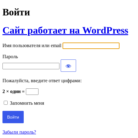
Войти
Сайт работает на WordPress
Имя пользователя или email
Пароль
Пожалуйста, введите ответ цифрами:
2 × один =
Запомнить меня
Забыли пароль?