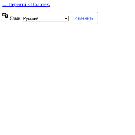
← Перейти к Политех.
Язык